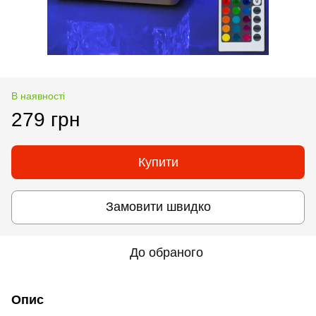
В наявності
279 грн
Купити
Замовити швидко
До обраного
Опис