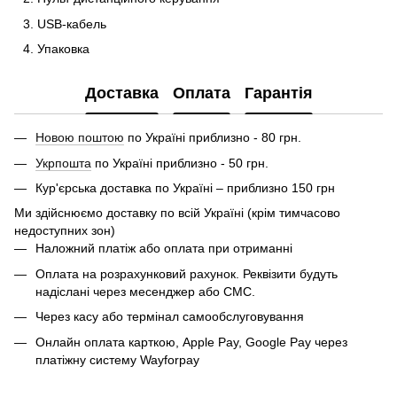
USB-кабель
Упаковка
Доставка
Оплата
Гарантія
Новою поштою
по Україні приблизно - 80 грн.
Укрпошта
по Україні приблизно - 50 грн.
Кур'єрська доставка по Україні – приблизно 150 грн
Ми здійснюємо доставку по всій Україні (крім тимчасово
недоступних зон)
Наложний платіж або оплата при отриманні
Оплата на розрахунковий рахунок. Реквізити будуть
надіслані через месенджер або СМС.
Через касу або термінал самообслуговування
Онлайн оплата карткою, Apple Pay, Google Pay через
платіжну систему Wayforpay