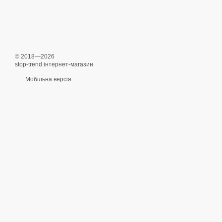
© 2018—2026
stop-trend інтернет-магазин
Мобільна версія