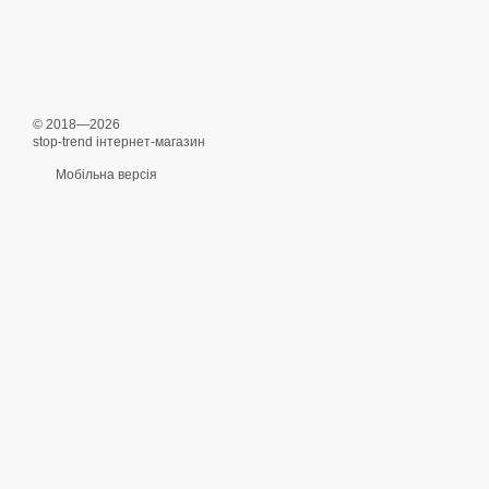
© 2018—2026
stop-trend інтернет-магазин
Мобільна версія