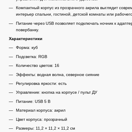
Компактный корпус из прозрачного акрила выглядит совре
интерьер спальни, гостиной, детской комнаты или рабочего
Питание через USB позволяет подключать ночник к адаптер
повербанку.
Характеристики
Форма: куб
Подсветка: RGB
Количество цветов: 16
Эффекты: водная волна, северное сияние
Регулировка яркости: есть
Управление: кнопка на корпусе / пульт ДУ
Питание: USB 5 В
Материал корпуса: акрил
Цвет корпуса: прозрачный
Размеры: 11,2 × 11,2 × 11,2 см