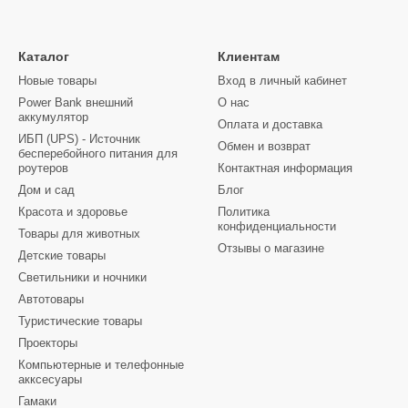
Каталог
Клиентам
Новые товары
Вход в личный кабинет
Power Bank внешний
О нас
аккумулятор
Оплата и доставка
ИБП (UPS) - Источник
Обмен и возврат
бесперебойного питания для
роутеров
Контактная информация
Дом и сад
Блог
Красота и здоровье
Политика
конфиденциальности
Товары для животных
Отзывы о магазине
Детские товары
Светильники и ночники
Автотовары
Туристические товары
Проекторы
Компьютерные и телефонные
акксесуары
Гамаки