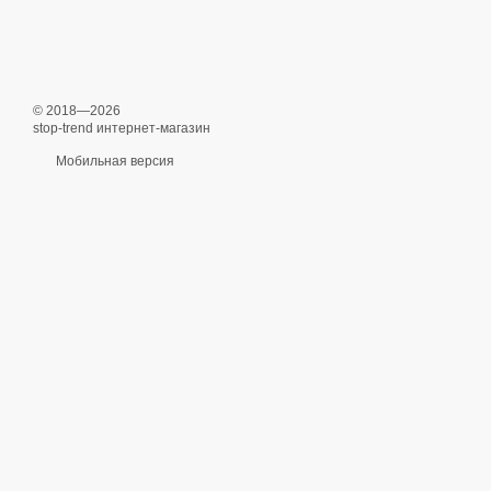
© 2018—2026
stop-trend интернет-магазин
Мобильная версия