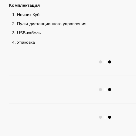
Комплектация
Ночник Куб
Пульт дистанционного управления
USB-кабель
Упаковка