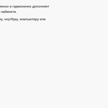
менно и гармонично дополняет
 кабинета.
у, ноутбуку, компьютеру или