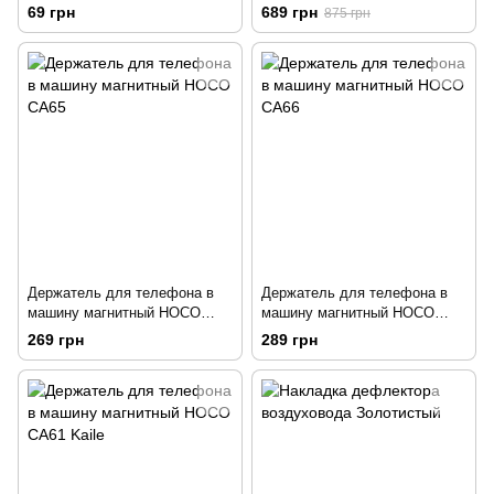
Flourish
зарядкой HOCO CA75
69 грн
689 грн
875 грн
Держатель для телефона в
Держатель для телефона в
машину магнитный HOCO
машину магнитный HOCO
CA65
CA66
269 грн
289 грн