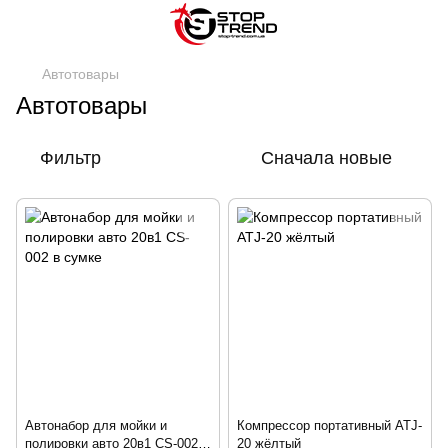
Автотовары
Автотовары
Фильтр
Сначала новые
Автонабор для мойки и
Компрессор портативный ATJ-
полировки авто 20в1 CS-002 в
20 жёлтый