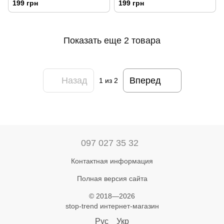
199 грн
199 грн
Показать еще 2 товара
Назад
Вперед
1
из 2
097 027 35 32
Контактная информация
Полная версия сайта
© 2018—2026
stop-trend интернет-магазин
Рус
Укр