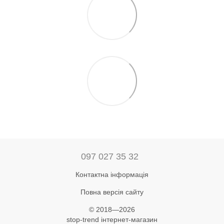
097 027 35 32
Контактна інформація
Повна версія сайту
© 2018—2026
stop-trend інтернет-магазин