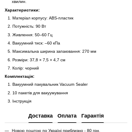
хвилин.
Характеристики:
Матеріал корпусу: ABS-пластик
Потужність: 90 Вт
Живлення: 50–60 Гц
Вакуумний тиск: –60 кПа
Максимальна ширина запаювання: 270 мм
Розміри: 37,8 × 7,5 × 4,7 см
Колір: чорний
Комплектація:
Вакуумний пакувальник Vacuum Sealer
10 пакетів для вакуумування
Інструкція
Доставка
Оплата
Гарантія
Новою поштою
по Україні приблизно - 80 грн.