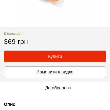
В наявності
369 грн
Купити
Замовити швидко
До обраного
Опис