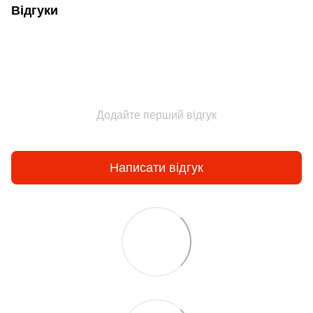
Відгуки
Додайте перший відгук
Написати відгук