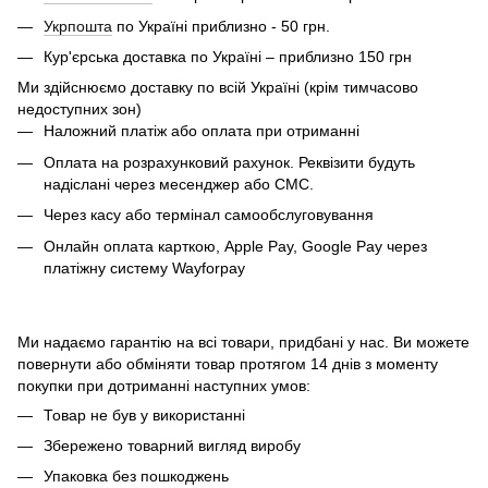
Укрпошта
по Україні приблизно - 50 грн.
Кур'єрська доставка по Україні – приблизно 150 грн
Ми здійснюємо доставку по всій Україні (крім тимчасово
недоступних зон)
Наложний платіж або оплата при отриманні
Оплата на розрахунковий рахунок. Реквізити будуть
надіслані через месенджер або СМС.
Через касу або термінал самообслуговування
Онлайн оплата карткою, Apple Pay, Google Pay через
платіжну систему Wayforpay
Ми надаємо гарантію на всі товари, придбані у нас. Ви можете
повернути або обміняти товар протягом 14 днів з моменту
покупки при дотриманні наступних умов:
Товар не був у використанні
Збережено товарний вигляд виробу
Упаковка без пошкоджень