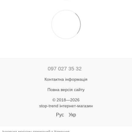
097 027 35 32
Контактна інформація
Повна версія сайту
© 2018—2026
stop-trend інтернет-магазин
Рус
Укр
Інтернет-магазин створений з Хорошоп