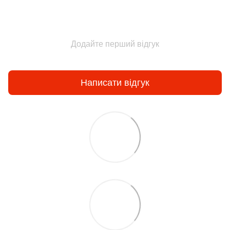
Додайте перший відгук
Написати відгук