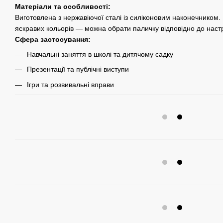
Матеріали та особливості:
Виготовлена з нержавіючої сталі із силіконовим наконечником.
яскравих кольорів — можна обрати паличку відповідно до наст
Сфера застосування:
Навчальні заняття в школі та дитячому садку
Презентації та публічні виступи
Ігри та розвивальні вправи