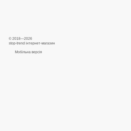
© 2018—2026
stop-trend інтернет-магазин
Мобільна версія