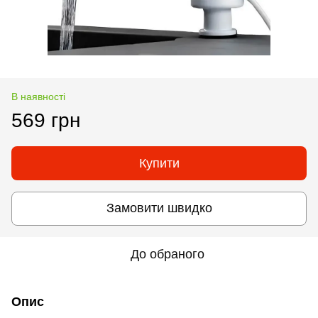
В наявності
569 грн
Купити
Замовити швидко
До обраного
Опис