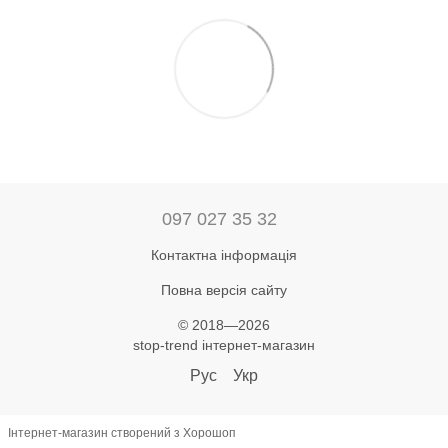
097 027 35 32
Контактна інформація
Повна версія сайту
© 2018—2026
stop-trend інтернет-магазин
Рус
Укр
Інтернет-магазин створений з Хорошоп