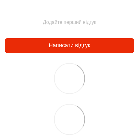
Додайте перший відгук
Написати відгук