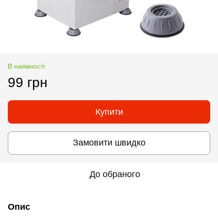
В наявності
99 грн
Купити
Замовити швидко
До обраного
Опис