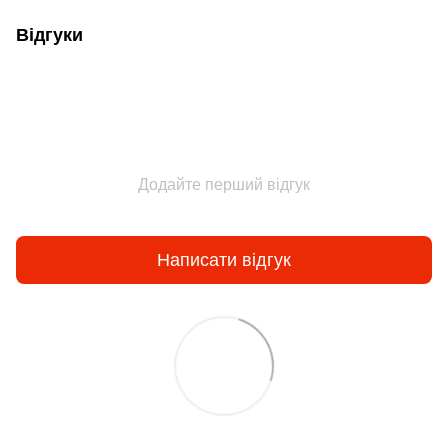
Відгуки
Додайте перший відгук
Написати відгук