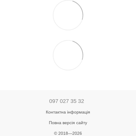
097 027 35 32
Контактна інформація
Повна версія сайту
© 2018—2026