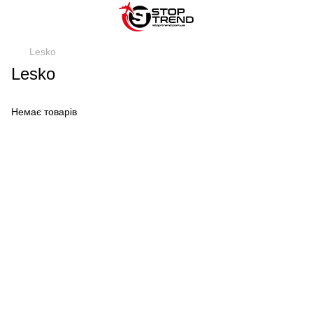
Lesko
Lesko
Немає товарів