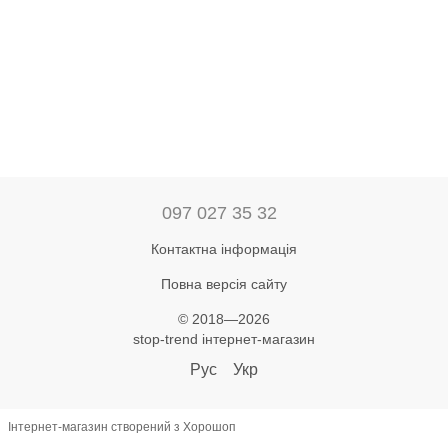
097 027 35 32
Контактна інформація
Повна версія сайту
© 2018—2026
stop-trend інтернет-магазин
Рус
Укр
Інтернет-магазин створений з Хорошоп