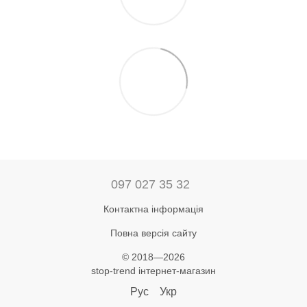
097 027 35 32
Контактна інформація
Повна версія сайту
© 2018—2026
stop-trend інтернет-магазин
Рус
Укр