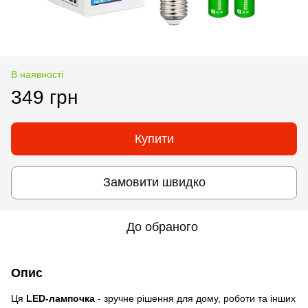
В наявності
349 грн
Купити
Замовити швидко
До обраного
Опис
Ця
LED-лампочка
- зручне рішення для дому, роботи та інших