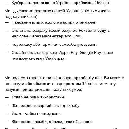
Кур'єрська доставка по Україні – приблизно 150 грн
Ми здійснюємо доставку по всій Україні (крім тимчасово
недоступних зон)
Наложний платіж або оплата при отриманні
Оплата на розрахунковий рахунок. Реквізити будуть
надіслані через месенджер або СМС.
Через касу або термінал самообслуговування
Онлайн оплата карткою, Apple Pay, Google Pay через
платіжну систему Wayforpay
Ми надаємо гарантію на всі товари, придбані у нас. Ви можете
повернути або обміняти товар протягом 14 днів з моменту
покупки при дотриманні наступних умов:
Товар не був у використанні
Збережено товарний вигляд виробу
Упаковка без пошкоджень
Збережені пломби, ярлики, наклейки тощо