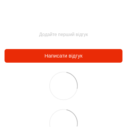
Додайте перший відгук
Написати відгук