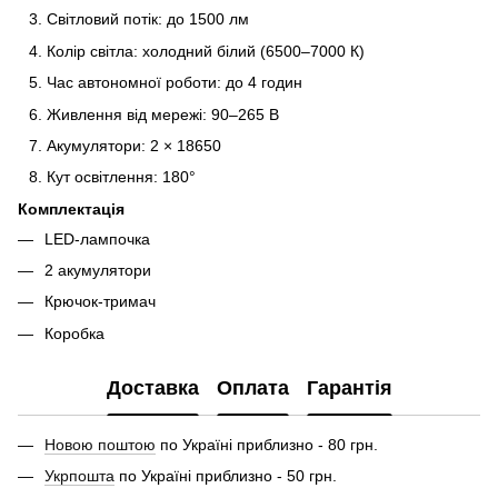
Світловий потік: до 1500 лм
Колір світла: холодний білий (6500–7000 К)
Час автономної роботи: до 4 годин
Живлення від мережі: 90–265 В
Акумулятори: 2 × 18650
Кут освітлення: 180°
Комплектація
LED-лампочка
2 акумулятори
Крючок-тримач
Коробка
Доставка
Оплата
Гарантія
Новою поштою
по Україні приблизно - 80 грн.
Укрпошта
по Україні приблизно - 50 грн.