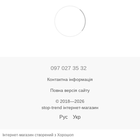
097 027 35 32
Контактна інформація
Повна версія сайту
© 2018—2026
stop-trend інтернет-магазин
Рус
Укр
Інтернет-магазин створений з Хорошоп