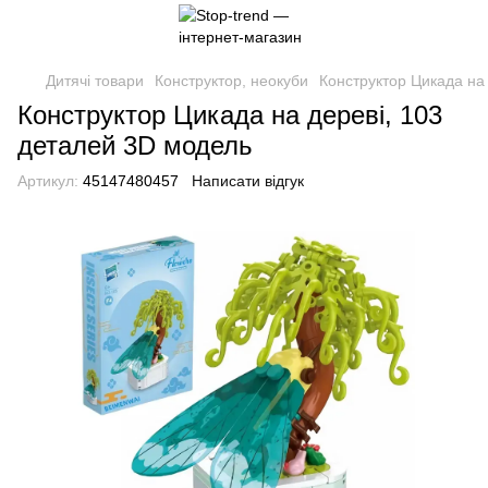
Дитячі товари
Конструктор, неокуби
Конструктор Цикада на
Конструктор Цикада на дереві, 103
деталей 3D модель
Артикул:
45147480457
Написати відгук