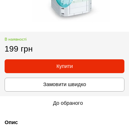
В наявності
199 грн
Купити
Замовити швидко
До обраного
Опис