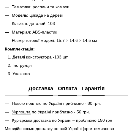
Тематика: рослини та комахи
Модель: цикада на дереві
Кількість деталей: 103
Матеріал: ABS-пластик
Розмір готової моделі: 15.7 × 14.6 × 14.5 см
Комплектація:
Деталі конструктора -103 шт
Інструкція
Упаковка
Доставка
Оплата
Гарантія
Новою поштою
по Україні приблизно - 80 грн.
Укрпошта
по Україні приблизно - 50 грн.
Кур'єрська доставка по Україні – приблизно 150 грн
Ми здійснюємо доставку по всій Україні (крім тимчасово