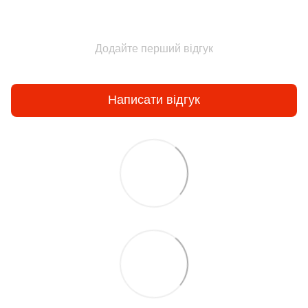
Додайте перший відгук
Написати відгук