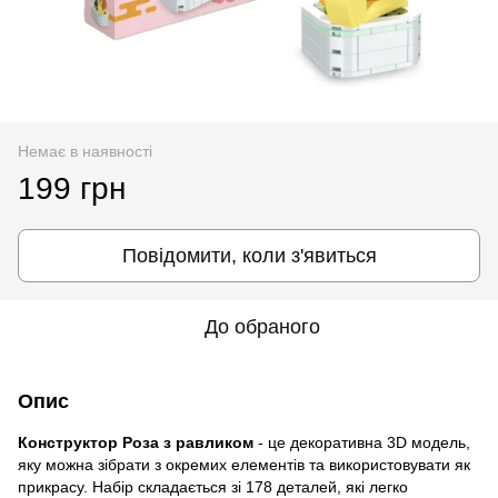
Немає в наявності
199 грн
Повідомити, коли з'явиться
До обраного
Опис
Конструктор Роза з равликом
- це декоративна 3D модель,
яку можна зібрати з окремих елементів та використовувати як
прикрасу. Набір складається зі 178 деталей, які легко