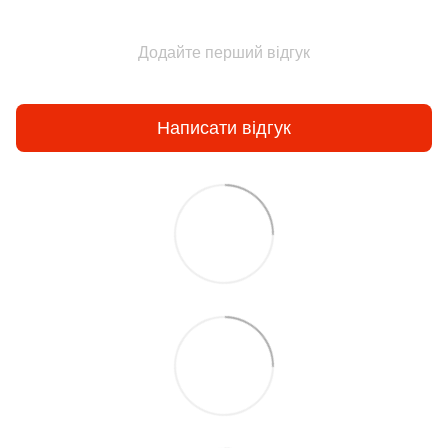
Додайте перший відгук
Написати відгук