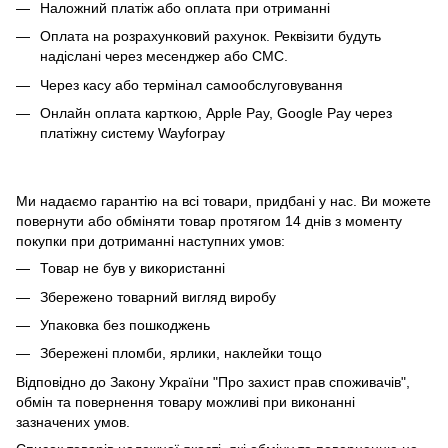
Наложний платіж або оплата при отриманні
Оплата на розрахунковий рахунок. Реквізити будуть
надіслані через месенджер або СМС.
Через касу або термінал самообслуговування
Онлайн оплата карткою, Apple Pay, Google Pay через
платіжну систему Wayforpay
Ми надаємо гарантію на всі товари, придбані у нас. Ви можете
повернути або обміняти товар протягом 14 днів з моменту
покупки при дотриманні наступних умов:
Товар не був у використанні
Збережено товарний вигляд виробу
Упаковка без пошкоджень
Збережені пломби, ярлики, наклейки тощо
Відповідно до Закону України "Про захист прав споживачів",
обмін та повернення товару можливі при виконанні
зазначених умов.