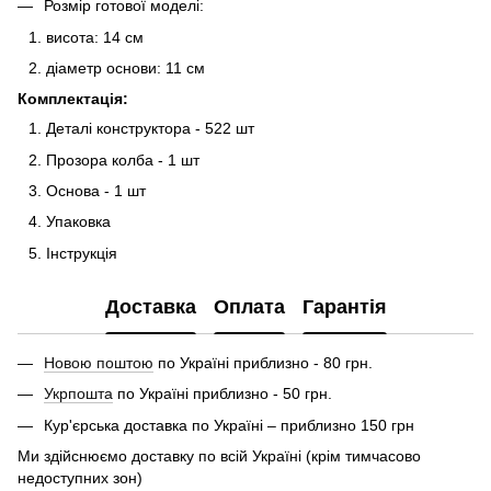
Розмір готової моделі:
висота: 14 см
діаметр основи: 11 см
Комплектація:
Деталі конструктора - 522 шт
Прозора колба - 1 шт
Основа - 1 шт
Упаковка
Інструкція
Доставка
Оплата
Гарантія
Новою поштою
по Україні приблизно - 80 грн.
Укрпошта
по Україні приблизно - 50 грн.
Кур'єрська доставка по Україні – приблизно 150 грн
Ми здійснюємо доставку по всій Україні (крім тимчасово
недоступних зон)