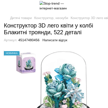
Дитячі товари
Конструктор, неокуби
Конструктор 3D лего кві
Конструктор 3D лего квіти у колбі
Блакитні троянди, 522 деталі
Артикул:
45147480456
Написати відгук
НОВИНКА