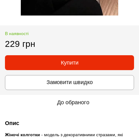
В наявності
229 грн
Купити
Замовити швидко
До обраного
Опис
Жіночі колготки
- модель з декоративними стразами, які