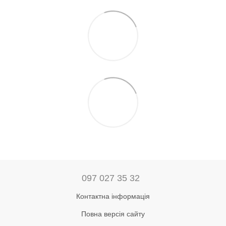
097 027 35 32
Контактна інформація
Повна версія сайту