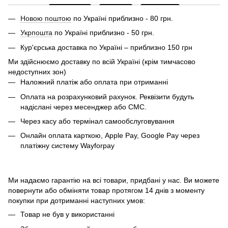
Новою поштою
по Україні приблизно - 80 грн.
Укрпошта
по Україні приблизно - 50 грн.
Кур'єрська доставка по Україні – приблизно 150 грн
Ми здійснюємо доставку по всій Україні (крім тимчасово
недоступних зон)
Наложний платіж або оплата при отриманні
Оплата на розрахунковий рахунок. Реквізити будуть
надіслані через месенджер або СМС.
Через касу або термінал самообслуговування
Онлайн оплата карткою, Apple Pay, Google Pay через
платіжну систему Wayforpay
Ми надаємо гарантію на всі товари, придбані у нас. Ви можете
повернути або обміняти товар протягом 14 днів з моменту
покупки при дотриманні наступних умов:
Товар не був у використанні