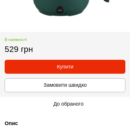
В наявності
529 грн
Купити
Замовити швидко
До обраного
Опис