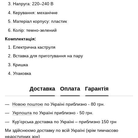
Напруга: 220–240 В
Керування: механічне
Матеріал корпусу: пластик
Колір: темно-зелений
Комплектація:
Електрична каструля
Вставка для приготування на пару
Кришка
Упаковка
Доставка
Оплата
Гарантія
Новою поштою
по Україні приблизно - 80 грн.
Укрпошта
по Україні приблизно - 50 грн.
Кур'єрська доставка по Україні – приблизно 150 грн
Ми здійснюємо доставку по всій Україні (крім тимчасово
недоступних зон)