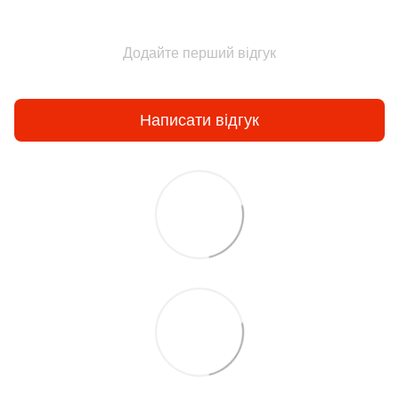
Додайте перший відгук
Написати відгук