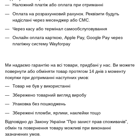
Наложний платіж або оплата при отриманні
Оплата на розрахунковий рахунок. Реквізити будуть
надіслані через месенджер або СМС.
Через касу або термінал самообслуговування
Онлайн оплата карткою, Apple Pay, Google Pay через
платіжну систему Wayforpay
Ми надаємо гарантію на всі товари, придбані у нас. Ви можете
повернути або обміняти товар протягом 14 днів з моменту
покупки при дотриманні наступних умов:
Товар не був у використанні
Збережено товарний вигляд виробу
Упаковка без пошкоджень
Збережені пломби, ярлики, наклейки тощо
Відповідно до Закону України "Про захист прав споживачів",
обмін та повернення товару можливі при виконанні
зазначених умов.