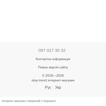
097 027 35 32
Контактна інформація
Повна версія сайту
© 2018—2026
stop-trend інтернет-магазин
Рус
Укр
Інтернет-магазин створений з Хорошоп