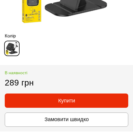
Колір
В наявності
289 грн
Купити
Замовити швидко