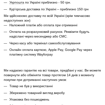
Укрпошта
по Україні приблизно - 50 грн.
Кур'єрська доставка по Україні – приблизно 150 грн
Ми здійснюємо доставку по всій Україні (крім тимчасово
недоступних зон)
Наложний платіж або оплата при отриманні
Оплата на розрахунковий рахунок. Реквізити будуть
надіслані через месенджер або СМС.
Через касу або термінал самообслуговування
Онлайн оплата карткою, Apple Pay, Google Pay через
платіжну систему Wayforpay
Ми надаємо гарантію на всі товари, придбані у нас. Ви можете
повернути або обміняти товар протягом 14 днів з моменту
покупки при дотриманні наступних умов:
Товар не був у використанні
Збережено товарний вигляд виробу
Упаковка без пошкоджень