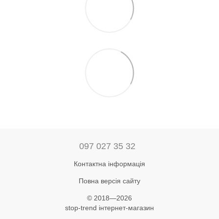
097 027 35 32
Контактна інформація
Повна версія сайту
© 2018—2026
stop-trend інтернет-магазин