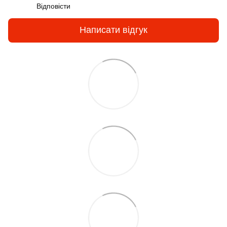
Відповісти
Написати відгук