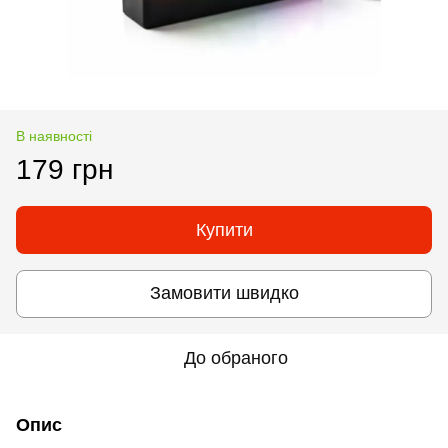
В наявності
179 грн
Купити
Замовити швидко
До обраного
Опис