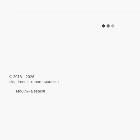
© 2018—2026
stop-trend інтернет-магазин
Мобільна версія