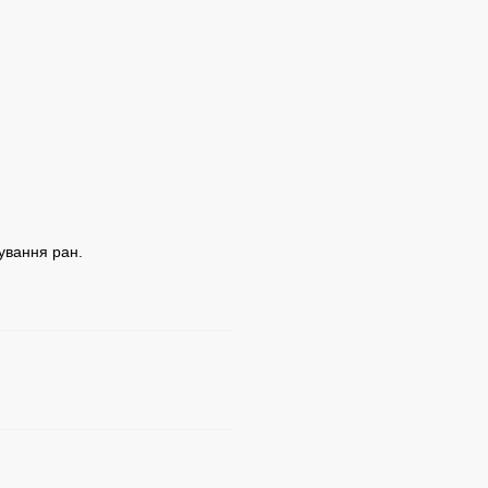
кування ран.