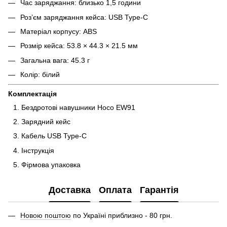
Час заряджання: близько 1,5 години
Роз’єм заряджання кейса: USB Type-C
Матеріал корпусу: ABS
Розмір кейса: 53.8 × 44.3 × 21.5 мм
Загальна вага: 45.3 г
Колір: білий
Комплектація
Бездротові навушники Hoco EW91
Зарядний кейс
Кабель USB Type-C
Інструкція
Фірмова упаковка
Доставка
Оплата
Гарантія
Новою поштою
по Україні приблизно - 80 грн.