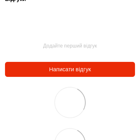
Додайте перший відгук
Написати відгук