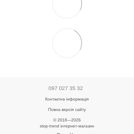
097 027 35 32
Контактна інформація
Повна версія сайту
© 2018—2026
stop-trend інтернет-магазин