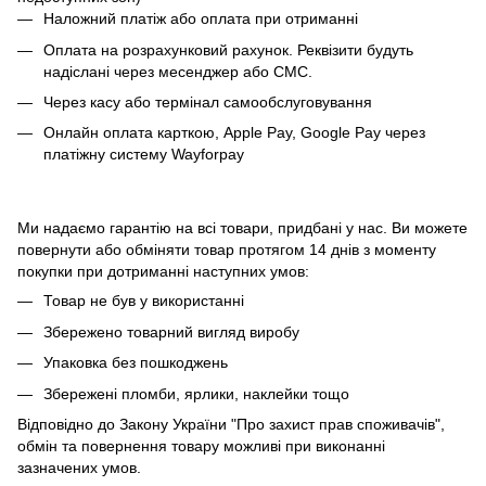
Наложний платіж або оплата при отриманні
Оплата на розрахунковий рахунок. Реквізити будуть
надіслані через месенджер або СМС.
Через касу або термінал самообслуговування
Онлайн оплата карткою, Apple Pay, Google Pay через
платіжну систему Wayforpay
Ми надаємо гарантію на всі товари, придбані у нас. Ви можете
повернути або обміняти товар протягом 14 днів з моменту
покупки при дотриманні наступних умов:
Товар не був у використанні
Збережено товарний вигляд виробу
Упаковка без пошкоджень
Збережені пломби, ярлики, наклейки тощо
Відповідно до Закону України "Про захист прав споживачів",
обмін та повернення товару можливі при виконанні
зазначених умов.