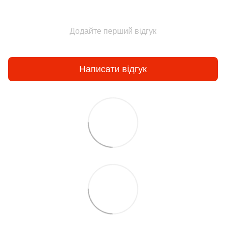
Додайте перший відгук
Написати відгук