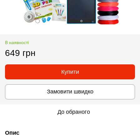
В наявності
649 грн
Купити
Замовити швидко
До обраного
Опис