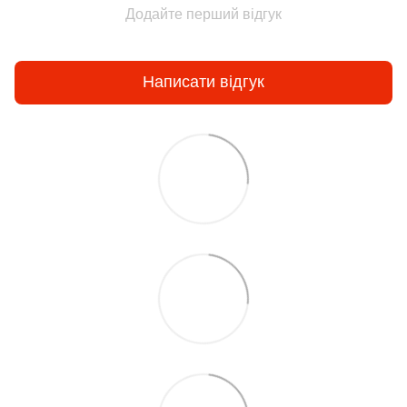
Додайте перший відгук
Написати відгук