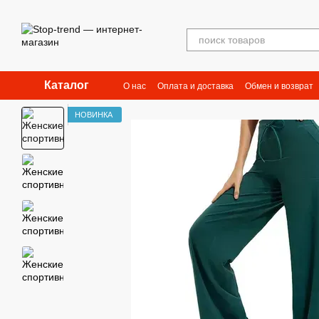
Перейти к основному контенту
Каталог
О нас
Оплата и доставка
Обмен и возврат
НОВИНКА