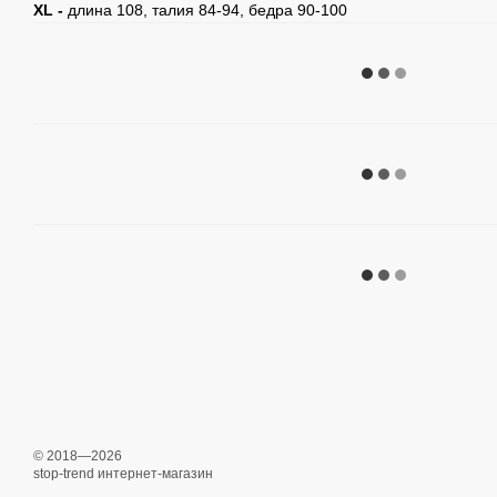
XL -
длина 108, талия 84-94, бедра 90-100
© 2018—2026
stop-trend интернет-магазин