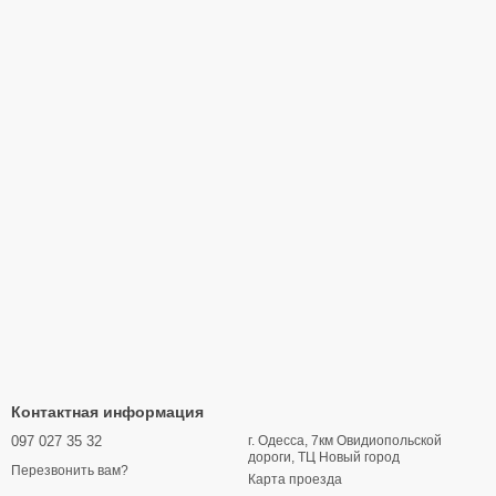
Контактная информация
097 027 35 32
г. Одесса, 7км Овидиопольской
дороги, ТЦ Новый город
Перезвонить вам?
Карта проезда