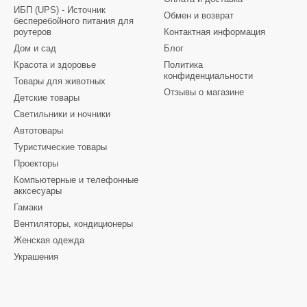
ИБП (UPS) - Источник
Обмен и возврат
бесперебойного питания для
роутеров
Контактная информация
Дом и сад
Блог
Красота и здоровье
Политика
конфиденциальности
Товары для животных
Отзывы о магазине
Детские товары
Светильники и ночники
Автотовары
Туристические товары
Проекторы
Компьютерные и телефонные
акксесуары
Гамаки
Вентиляторы, кондиционеры
Женская одежда
Украшения