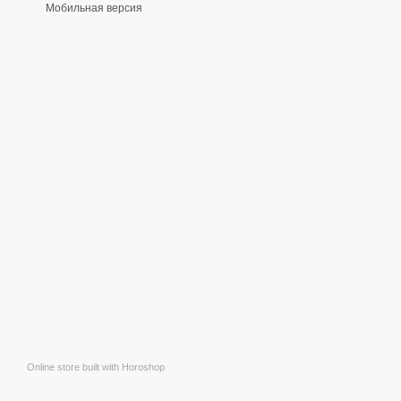
Мобильная версия
Online store built with Horoshop