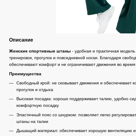
Описание
Женские спортивные штаны
- удобная и практичная модель
тренировок, прогулок и повседневной носки. Благодаря своб
обеспечивают комфорт и не ограничивают движения во время 
Преимущества
Свободный крой: не сковывает движения и обеспечивает к
прогулок и отдыха
Высокая посадка: хорошо поддерживает талию, удобно сид
комфортную посадку
Эластичный пояс со шнурком: позволяет легко регулирова
штаны на талии
Дышащий материал: обеспечивает хорошую вентиляцию и 