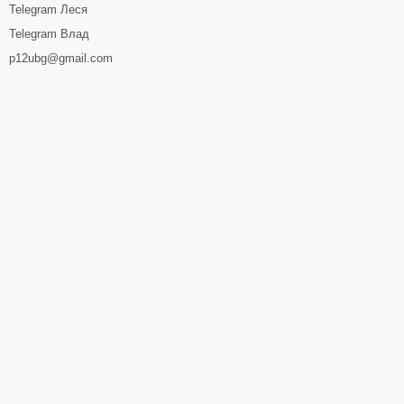
Telegram Леся
Telegram Влад
p12ubg@gmail.com