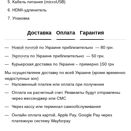
Кабель питания (microUSB)
HDMI-удлинитель
Упаковка
Доставка
Оплата
Гарантия
Новой почтой
по Украине приблизительно — 80 грн.
Укрпочта
по Украине приблизительно — 50 грн.
Курьерская доставка по Украине – примерно 150 грн
Мы осуществляем доставку по всей Украине (кроме временно
недоступных зон)
Наложенный платеж или оплата при получении
Оплата на расчетный счет. Реквизиты будут отправлены
через мессенджер или СМС
Через кассу или терминал самообслуживания
Онлайн оплата картой, Apple Pay, Google Pay через
платежную систему Wayforpay