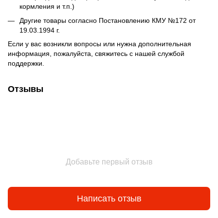
кормления и т.п.)
Другие товары согласно Постановлению КМУ №172 от
19.03.1994 г.
Если у вас возникли вопросы или нужна дополнительная
информация, пожалуйста, свяжитесь с нашей службой
поддержки.
Отзывы
Добавьте первый отзыв
Написать отзыв