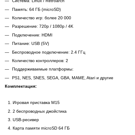
Система: Linux / Retroarch
Память: 64 ГБ (microSD)
Количество игр: более 20 000
Разрешение: 720p / 1080p / 4K
Подключение: HDMI
Питание: USB (5V)
Беспроводное подключение: 2.4 ГГц
Количество контроллеров: 2
Поддерживаемые платформы:
PS1, NES, SNES, SEGA, GBA, MAME, Atari и другие
Комплектация:
Игровая приставка M15
2 беспроводных джойстика
USB-ресивер
Карта памяти microSD 64 ГБ