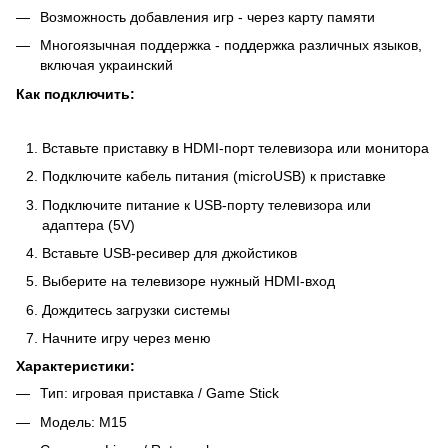
Возможность добавления игр - через карту памяти
Многоязычная поддержка - поддержка различных языков,
включая украинский
Как подключить:
Вставьте приставку в HDMI-порт телевизора или монитора
Подключите кабель питания (microUSB) к приставке
Подключите питание к USB-порту телевизора или
адаптера (5V)
Вставьте USB-ресивер для джойстиков
Выберите на телевизоре нужный HDMI-вход
Дождитесь загрузки системы
Начните игру через меню
Характеристики:
Тип: игровая приставка / Game Stick
Модель: M15