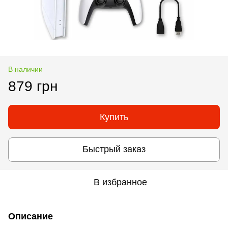
В наличии
879 грн
Купить
Быстрый заказ
В избранное
Описание