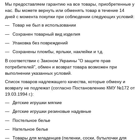
Мы предоставляем гарантию на все товары, приобретенные у
нас. Вы можете вернуть или обменять товар в течение 14
дней с момента покупки при соблюдении следующих условий:
Товар не был в использовании
Сохранен товарный вид изделия
Упаковка без повреждений
Сохранены пломбы, ярлыки, наклейки и т.д.
В соответствии с Законом Украины "О защите прав
потребителей", обмен и возврат товара возможен при
выполнении указанных условий.
Список товаров надлежащего качества, которые обмену и
возврату не подлежат (согласно Постановлению КМУ №172 от
19.03.1994 г.):
Детские игрушки мягкие
Детские игрушки резиновые надувные
Постельное белье
Нательное белье
Товары для младенцев (пеленки, соски, бутылочки для