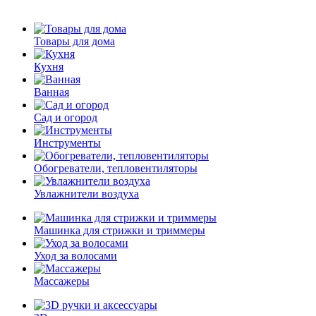
Товары для дома
Кухня
Ванная
Сад и огород
Инструменты
Обогреватели, тепловентиляторы
Увлажнители воздуха
Машинка для стрижки и триммеры
Уход за волосами
Массажеры