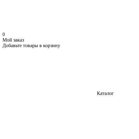
0
Мой заказ
Добавьте товары в корзину
Каталог