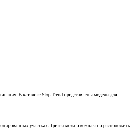
ивания. В каталоге Stop Trend представлены модели для
зонированных участках. Третьи можно компактно расположить