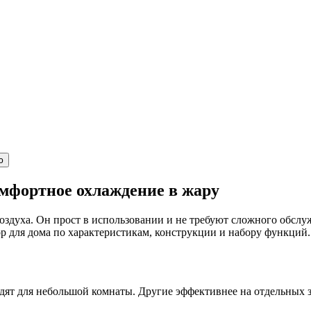
ю
мфортное охлаждение в жару
здуха. Он прост в использовании и не требуют сложного обслуж
р для дома по характеристикам, конструкции и набору функций.
ят для небольшой комнаты. Другие эффективнее на отдельных 