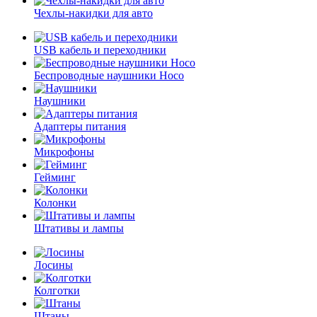
Чехлы-накидки для авто
USB кабель и переходники
Беспроводные наушники Hoco
Наушники
Адаптеры питания
Микрофоны
Гейминг
Колонки
Штативы и лампы
Лосины
Колготки
Штаны