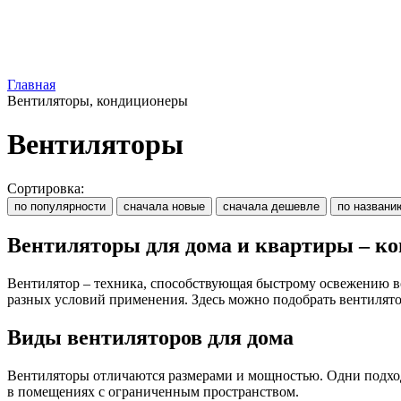
Главная
Вентиляторы, кондиционеры
Вентиляторы
Сортировка:
по популярности
сначала новые
сначала дешевле
по названи
Вентиляторы для дома и квартиры – ко
Вентилятор – техника, способствующая быстрому освежению во
разных условий применения. Здесь можно подобрать вентилято
Виды вентиляторов для дома
Вентиляторы отличаются размерами и мощностью. Одни подход
в помещениях с ограниченным пространством.