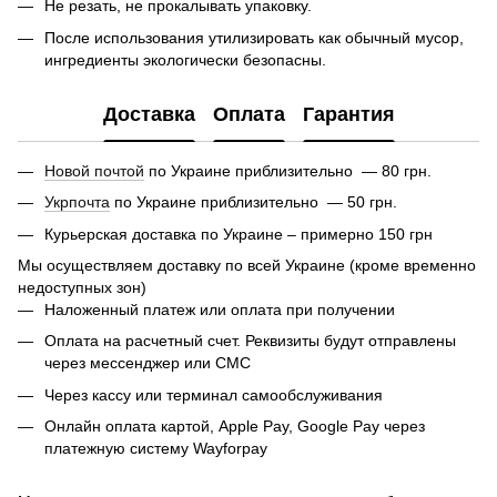
Не резать, не прокалывать упаковку.
После использования утилизировать как обычный мусор,
ингредиенты экологически безопасны.
Доставка
Оплата
Гарантия
Новой почтой
по Украине приблизительно — 80 грн.
Укрпочта
по Украине приблизительно — 50 грн.
Курьерская доставка по Украине – примерно 150 грн
Мы осуществляем доставку по всей Украине (кроме временно
недоступных зон)
Наложенный платеж или оплата при получении
Оплата на расчетный счет. Реквизиты будут отправлены
через мессенджер или СМС
Через кассу или терминал самообслуживания
Онлайн оплата картой, Apple Pay, Google Pay через
платежную систему Wayforpay