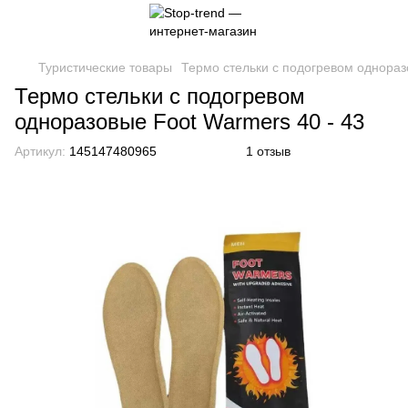
Туристические товары
Термо стельки с подогревом однораз
Термо стельки с подогревом
одноразовые Foot Warmers 40 - 43
Артикул:
145147480965
1 отзыв