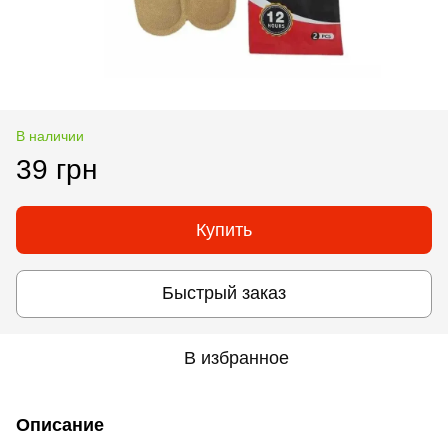
В наличии
39 грн
Купить
Быстрый заказ
В избранное
Описание