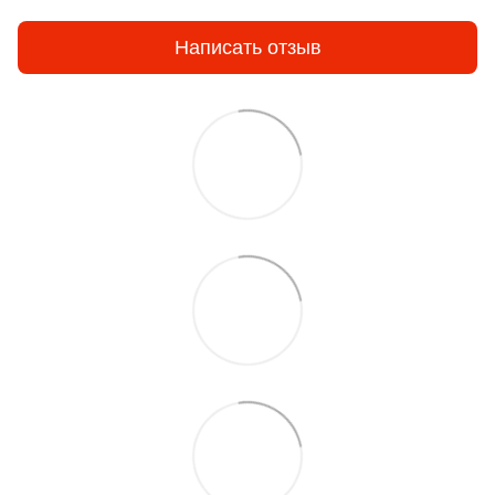
Написать отзыв