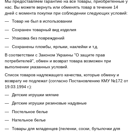
Мы предоставляем гарантию на все товары, приобретенные у
нас. Вы можете вернуть или обменять товар в течение 14
дней с момента покупки при соблюдении следующих условий:
Товар не был в использовании
Сохранен товарный вид изделия
Упаковка без повреждений
Сохранены пломбы, ярлыки, наклейки и т.д.
В соответствии с Законом Украины "О защите прав
потребителей", обмен и возврат товара возможен при
выполнении указанных условий.
Список товаров надлежащего качества, которые обмену и
возврату не подлежат (согласно Постановлению КМУ №172 от
19.03.1994 г.):
Детские игрушки мягкие
Детские игрушки резиновые надувные
Постельное белье
Нательное белье
Товары для младенцев (пеленки, соски, бутылочки для