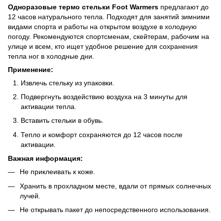
Одноразовые термо стельки Foot Warmers
предлагают до
12 часов натурального тепла. Подходят для занятий зимними
видами спорта и работы на открытом воздухе в холодную
погоду. Рекомендуются спортсменам, скейтерам, рабочим на
улице и всем, кто ищет удобное решение для сохранения
тепла ног в холодные дни.
Применение:
Извлечь стельку из упаковки.
Подвергнуть воздействию воздуха на 3 минуты для
активации тепла.
Вставить стельки в обувь.
Тепло и комфорт сохраняются до 12 часов после
активации.
Важная информация:
Не приклеивать к коже.
Хранить в прохладном месте, вдали от прямых солнечных
лучей.
Не открывать пакет до непосредственного использования.