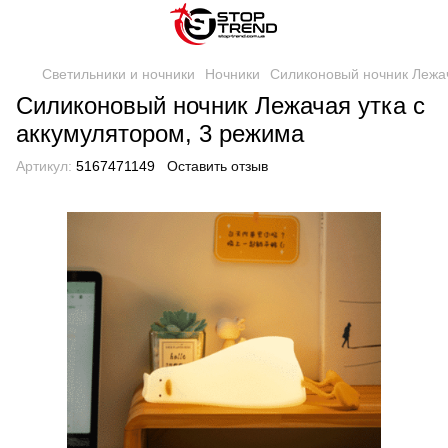
Светильники и ночники
Ночники
Силиконовый ночник Лежач
Силиконовый ночник Лежачая утка с
аккумулятором, 3 режима
Артикул:
5167471149
Оставить отзыв