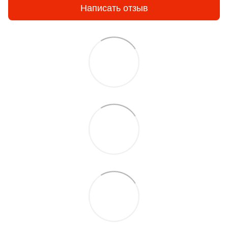
Написать отзыв