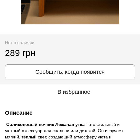
Нет в наличии
289 грн
Сообщить, когда появится
В избранное
Описание
Силиконовый ночник Лежачая утка
- это стильный и
уютный аксессуар для спальни или детской. Он излучает
мягкий, тёплый свет, создающий атмосферу уюта и