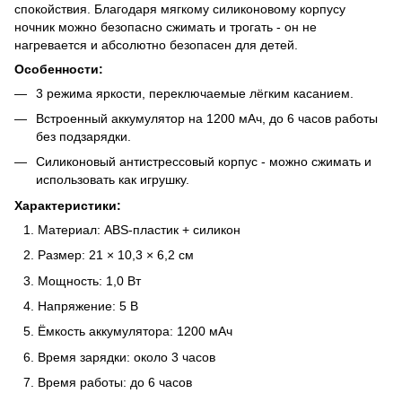
спокойствия. Благодаря мягкому силиконовому корпусу
ночник можно безопасно сжимать и трогать - он не
нагревается и абсолютно безопасен для детей.
Особенности:
3 режима яркости, переключаемые лёгким касанием.
Встроенный аккумулятор на 1200 мАч, до 6 часов работы
без подзарядки.
Силиконовый антистрессовый корпус - можно сжимать и
использовать как игрушку.
Характеристики:
Материал: ABS-пластик + силикон
Размер: 21 × 10,3 × 6,2 см
Мощность: 1,0 Вт
Напряжение: 5 В
Ёмкость аккумулятора: 1200 мАч
Время зарядки: около 3 часов
Время работы: до 6 часов