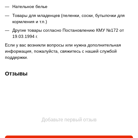
Нательное белье
Товары для младенцев (пеленки, соски, бутылочки для
кормления и т.п.)
Другие товары согласно Постановлению КМУ №172 от
19.03.1994 г.
Если у вас возникли вопросы или нужна дополнительная
информация, пожалуйста, свяжитесь с нашей службой
поддержки.
Отзывы
Добавьте первый отзыв