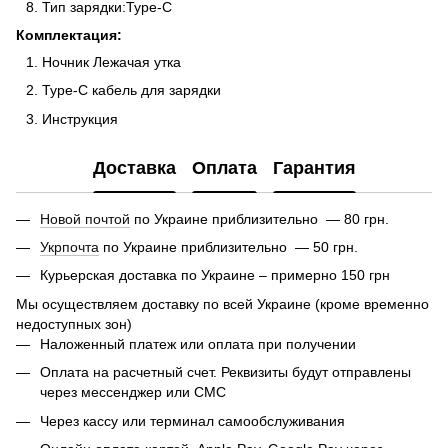
Тип зарядки:Type-C
Комплектация:
Ночник Лежачая утка
Type-C кабель для зарядки
Инструкция
Доставка
Оплата
Гарантия
Новой почтой
по Украине приблизительно — 80 грн.
Укрпочта
по Украине приблизительно — 50 грн.
Курьерская доставка по Украине – примерно 150 грн
Мы осуществляем доставку по всей Украине (кроме временно
недоступных зон)
Наложенный платеж или оплата при получении
Оплата на расчетный счет. Реквизиты будут отправлены
через мессенджер или СМС
Через кассу или терминал самообслуживания