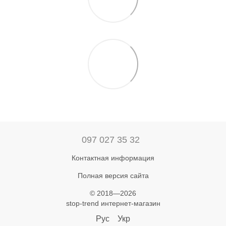
097 027 35 32
Контактная информация
Полная версия сайта
© 2018—2026
stop-trend интернет-магазин
Рус
Укр