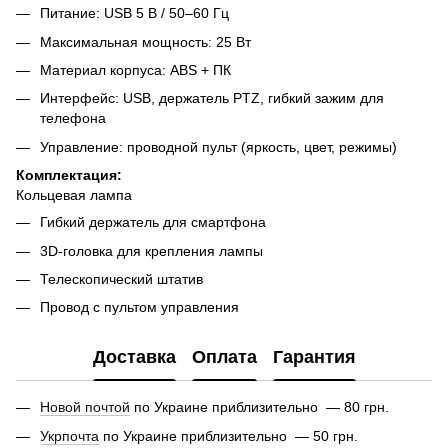
Питание: USB 5 В / 50–60 Гц
Максимальная мощность: 25 Вт
Материал корпуса: ABS + ПК
Интерфейс: USB, держатель PTZ, гибкий зажим для
телефона
Управление: проводной пульт (яркость, цвет, режимы)
Комплектация:
Кольцевая лампа
Гибкий держатель для смартфона
3D-головка для крепления лампы
Телескопический штатив
Провод с пультом управления
Доставка
Оплата
Гарантия
Новой почтой
по Украине приблизительно — 80 грн.
Укрпочта
по Украине приблизительно — 50 грн.