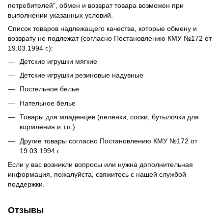
потребителей", обмен и возврат товара возможен при
выполнении указанных условий.
Список товаров надлежащего качества, которые обмену и
возврату не подлежат (согласно Постановлению КМУ №172 от
19.03.1994 г.):
Детские игрушки мягкие
Детские игрушки резиновые надувные
Постельное белье
Нательное белье
Товары для младенцев (пеленки, соски, бутылочки для
кормления и т.п.)
Другие товары согласно Постановлению КМУ №172 от
19.03.1994 г.
Если у вас возникли вопросы или нужна дополнительная
информация, пожалуйста, свяжитесь с нашей службой
поддержки.
Отзывы