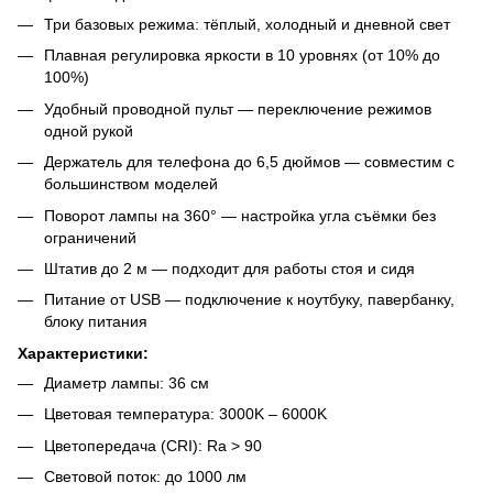
Три базовых режима: тёплый, холодный и дневной свет
Плавная регулировка яркости в 10 уровнях (от 10% до
100%)
Удобный проводной пульт — переключение режимов
одной рукой
Держатель для телефона до 6,5 дюймов — совместим с
большинством моделей
Поворот лампы на 360° — настройка угла съёмки без
ограничений
Штатив до 2 м — подходит для работы стоя и сидя
Питание от USB — подключение к ноутбуку, павербанку,
блоку питания
Характеристики:
Диаметр лампы: 36 см
Цветовая температура: 3000K – 6000K
Цветопередача (CRI): Ra > 90
Световой поток: до 1000 лм