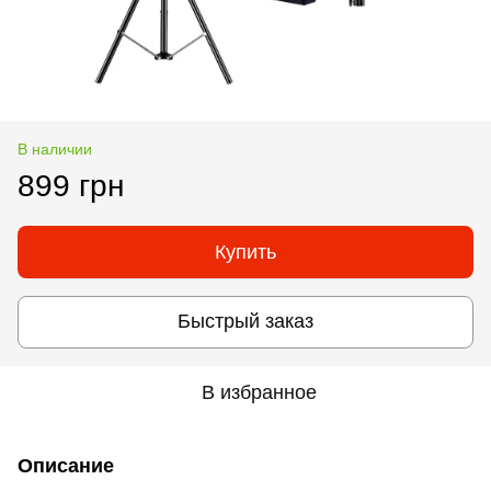
В наличии
899 грн
Купить
Быстрый заказ
В избранное
Описание