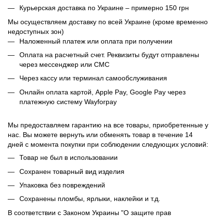
Курьерская доставка по Украине – примерно 150 грн
Мы осуществляем доставку по всей Украине (кроме временно
недоступных зон)
Наложенный платеж или оплата при получении
Оплата на расчетный счет. Реквизиты будут отправлены
через мессенджер или СМС
Через кассу или терминал самообслуживания
Онлайн оплата картой, Apple Pay, Google Pay через
платежную систему Wayforpay
Мы предоставляем гарантию на все товары, приобретенные у
нас. Вы можете вернуть или обменять товар в течение 14
дней с момента покупки при соблюдении следующих условий:
Товар не был в использовании
Сохранен товарный вид изделия
Упаковка без повреждений
Сохранены пломбы, ярлыки, наклейки и т.д.
В соответствии с Законом Украины "О защите прав