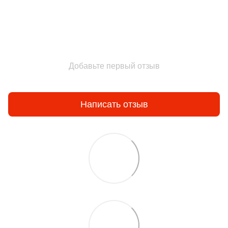
Добавьте первый отзыв
Написать отзыв