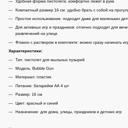
Удобная форма пистолета: комфортно лежит в руке
Компактный размер 16 см: удобно брать с собой на прогул
Простое использование: подходит даже для маленьких дет
Для активных игр и праздников: отлично подходит для веч
развлечений на улице
Флакон с раствором в комплекте: можно сразу начинать иг
Характеристики:
Тип: пистолет для мыльных пузырей
Модель: Bubble Gun
Материал: пластик
Питание: батарейки АА 4 шт
Размер: 16 см
Цвет: красный и синий
Назначение: для дома, улицы, праздников и детских игр