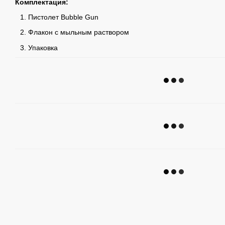
Комплектация:
Пистолет Bubble Gun
Флакон с мыльным раствором
Упаковка