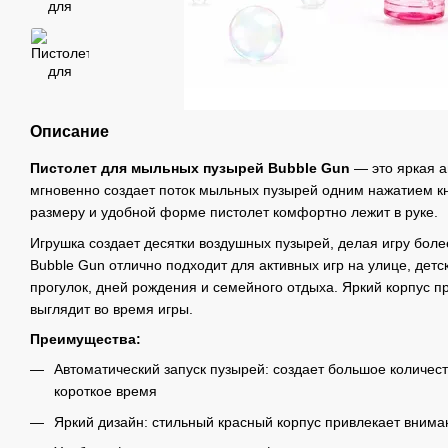
Описание
Пистолет для мыльных пузырей Bubble Gun
— это яркая а
мгновенно создает поток мыльных пузырей одним нажатием к
размеру и удобной форме пистолет комфортно лежит в руке.
Игрушка создает десятки воздушных пузырей, делая игру боле
Bubble Gun отлично подходит для активных игр на улице, детс
прогулок, дней рождения и семейного отдыха. Яркий корпус 
выглядит во время игры.
Преимущества:
Автоматический запуск пузырей: создает большое количес
короткое время
Яркий дизайн: стильный красный корпус привлекает внима