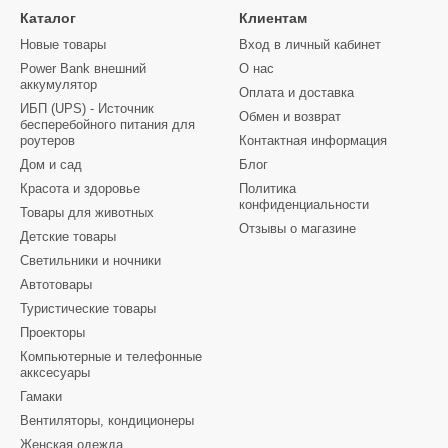
Каталог
Клиентам
Новые товары
Вход в личный кабинет
Power Bank внешний
О нас
аккумулятор
Оплата и доставка
ИБП (UPS) - Источник
Обмен и возврат
бесперебойного питания для
роутеров
Контактная информация
Дом и сад
Блог
Красота и здоровье
Политика
конфиденциальности
Товары для животных
Отзывы о магазине
Детские товары
Светильники и ночники
Автотовары
Туристические товары
Проекторы
Компьютерные и телефонные
акксесуары
Гамаки
Вентиляторы, кондиционеры
Женская одежда