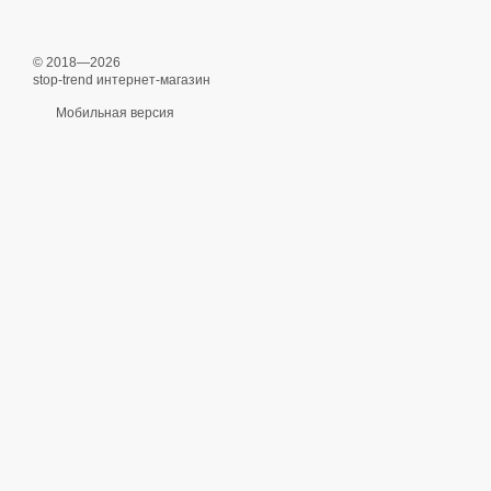
© 2018—2026
stop-trend интернет-магазин
Мобильная версия