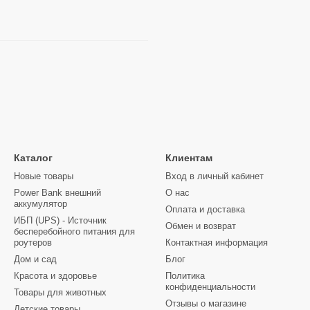
Каталог
Клиентам
Новые товары
Вход в личный кабинет
Power Bank внешний
О нас
аккумулятор
Оплата и доставка
ИБП (UPS) - Источник
Обмен и возврат
бесперебойного питания для
роутеров
Контактная информация
Дом и сад
Блог
Красота и здоровье
Политика
конфиденциальности
Товары для животных
Отзывы о магазине
Детские товары