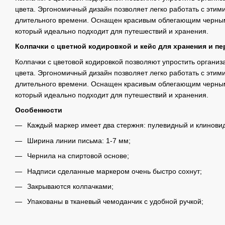
цвета. Эргономичный дизайн позволяет легко работать с этим
длительного времени. Оснащен красивым облегающим черны
который идеально подходит для путешествий и хранения.
Колпачки с цветной кодировкой и кейс для хранения и пе
Колпачки с цветовой кодировкой позволяют упростить органи
цвета. Эргономичный дизайн позволяет легко работать с этим
длительного времени. Оснащен красивым облегающим черны
который идеально подходит для путешествий и хранения.
Особенности
Каждый маркер имеет два стержня: пулевидный и клинови
Ширина линии письма: 1-7 мм;
Чернила на спиртовой основе;
Надписи сделанные маркером очень быстро сохнут;
Закрываются колпачками;
Упакованы в тканевый чемоданчик с удобной ручкой;