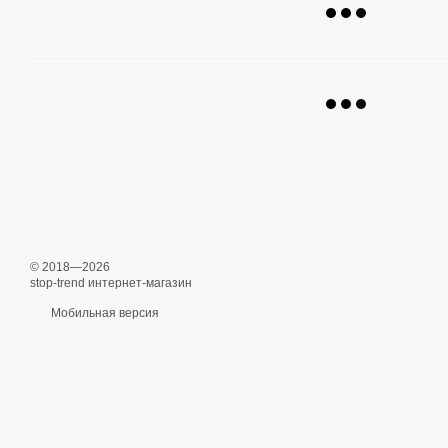
© 2018—2026
stop-trend интернет-магазин
Мобильная версия