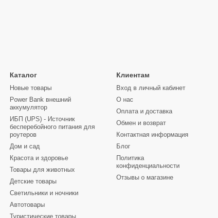
Каталог
Клиентам
Новые товары
Вход в личный кабинет
Power Bank внешний
О нас
аккумулятор
Оплата и доставка
ИБП (UPS) - Источник
Обмен и возврат
бесперебойного питания для
роутеров
Контактная информация
Дом и сад
Блог
Красота и здоровье
Политика
конфиденциальности
Товары для животных
Отзывы о магазине
Детские товары
Светильники и ночники
Автотовары
Туристические товары