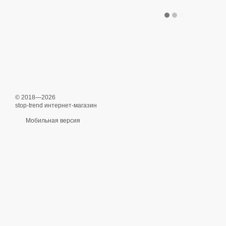
© 2018—2026
stop-trend интернет-магазин
Мобильная версия