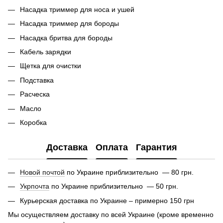
Насадка триммер для носа и ушей
Насадка триммер для бороды
Насадка бритва для бороды
Кабель зарядки
Щетка для очистки
Подставка
Расческа
Масло
Коробка
Доставка
Оплата
Гарантия
Новой почтой
по Украине приблизительно — 80 грн.
Укрпочта
по Украине приблизительно — 50 грн.
Курьерская доставка по Украине – примерно 150 грн
Мы осуществляем доставку по всей Украине (кроме временно