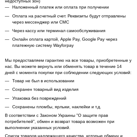
недоступных зон)
Наложенный платеж или оплата при получении
Оплата на расчетный счет. Реквизиты будут отправлены
через мессенджер или СМС
Через кассу или терминал самообслуживания
Онлайн оплата картой, Apple Pay, Google Pay через
платежную систему Wayforpay
Мы предоставляем гарантию на все товары, приобретенные у
нас. Вы можете вернуть или обменять товар в течение 14
дней с момента покупки при соблюдении следующих условий:
Товар не был в использовании
Сохранен товарный вид изделия
Упаковка без повреждений
Сохранены пломбы, ярлыки, наклейки и т.д.
В соответствии с Законом Украины "О защите прав
потребителей", обмен и возврат товара возможен при
выполнении указанных условий.
Список товаров надлежащего качества, которые обмену и