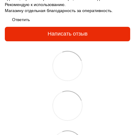
Рекомендую к использованию.
Магазину отдельная благодарность за оперативность.
Ответить
Написать отзыв