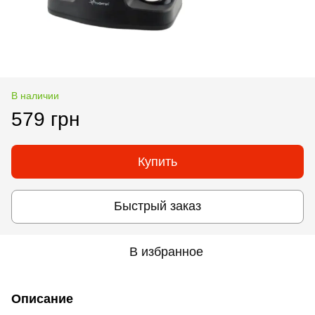
В наличии
579 грн
Купить
Быстрый заказ
В избранное
Описание