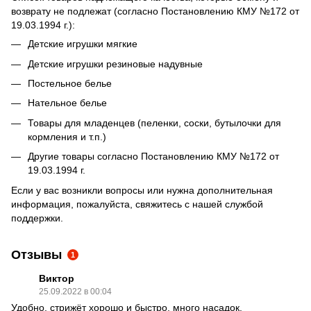
возврату не подлежат (согласно Постановлению КМУ №172 от
19.03.1994 г.):
Детские игрушки мягкие
Детские игрушки резиновые надувные
Постельное белье
Нательное белье
Товары для младенцев (пеленки, соски, бутылочки для
кормления и т.п.)
Другие товары согласно Постановлению КМУ №172 от
19.03.1994 г.
Если у вас возникли вопросы или нужна дополнительная
информация, пожалуйста, свяжитесь с нашей службой
поддержки.
Отзывы
1
Виктор
25.09.2022 в 00:04
Удобно, стрижёт хорошо и быстро, много насадок.