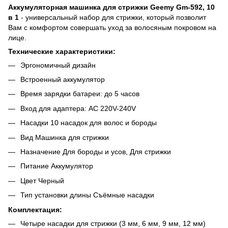
Аккумуляторная машинка для стрижки Geemy Gm-592, 10
в 1
- универсальный набор для стрижки, который позволит
Вам с комфортом совершать уход за волосяным покровом на
лице.
Технические характеристики:
Эргономичный дизайн
Встроенный аккумулятор
Время зарядки батареи: до 5 часов
Вход для адаптера: AC 220V-240V
Насадки 10 насадок для волос и бороды
Вид Машинка для стрижки
Назначение Для бороды и усов, Для стрижки
Питание Аккумулятор
Цвет Черный
Тип установки длины Съёмные насадки
Комплектация:
Четыре насадки для стрижки (3 мм, 6 мм, 9 мм, 12 мм)