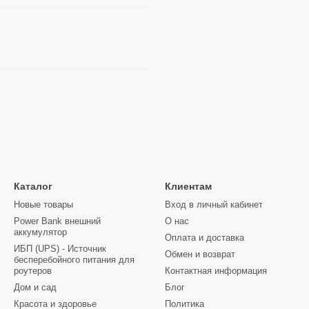
Каталог
Клиентам
Новые товары
Вход в личный кабинет
Power Bank внешний
О нас
аккумулятор
Оплата и доставка
ИБП (UPS) - Источник
Обмен и возврат
бесперебойного питания для
роутеров
Контактная информация
Дом и сад
Блог
Красота и здоровье
Политика