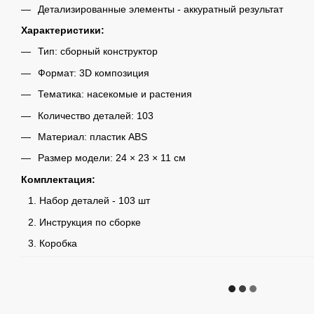
Детализированные элементы - аккуратный результат
Характеристики:
Тип: сборный конструктор
Формат: 3D композиция
Тематика: насекомые и растения
Количество деталей: 103
Материал: пластик ABS
Размер модели: 24 × 23 × 11 см
Комплектация:
Набор деталей - 103 шт
Инструкция по сборке
Коробка