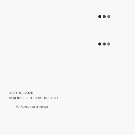
© 2018—2026
stop-trend интернет-магазин
Мобильная версия