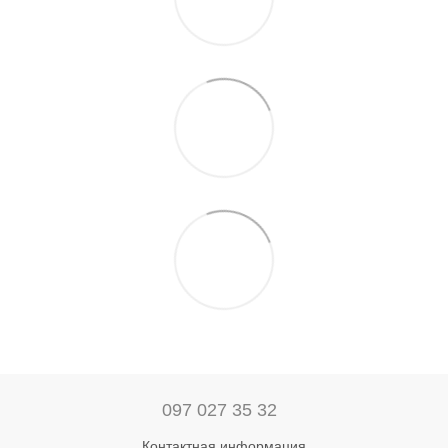
097 027 35 32
Контактная информация