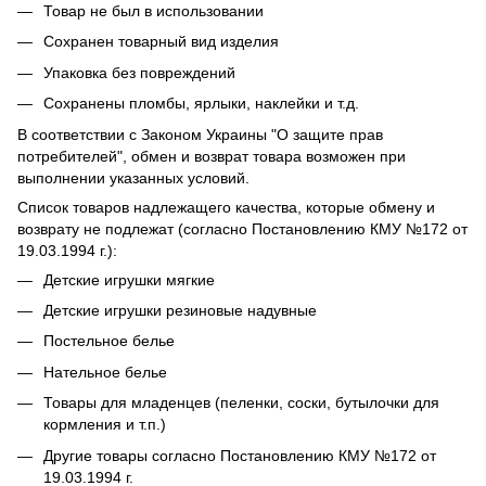
Товар не был в использовании
Сохранен товарный вид изделия
Упаковка без повреждений
Сохранены пломбы, ярлыки, наклейки и т.д.
В соответствии с Законом Украины "О защите прав
потребителей", обмен и возврат товара возможен при
выполнении указанных условий.
Список товаров надлежащего качества, которые обмену и
возврату не подлежат (согласно Постановлению КМУ №172 от
19.03.1994 г.):
Детские игрушки мягкие
Детские игрушки резиновые надувные
Постельное белье
Нательное белье
Товары для младенцев (пеленки, соски, бутылочки для
кормления и т.п.)
Другие товары согласно Постановлению КМУ №172 от
19.03.1994 г.