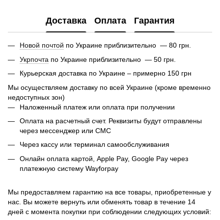
Доставка
Оплата
Гарантия
Новой почтой
по Украине приблизительно — 80 грн.
Укрпочта
по Украине приблизительно — 50 грн.
Курьерская доставка по Украине – примерно 150 грн
Мы осуществляем доставку по всей Украине (кроме временно
недоступных зон)
Наложенный платеж или оплата при получении
Оплата на расчетный счет. Реквизиты будут отправлены
через мессенджер или СМС
Через кассу или терминал самообслуживания
Онлайн оплата картой, Apple Pay, Google Pay через
платежную систему Wayforpay
Мы предоставляем гарантию на все товары, приобретенные у
нас. Вы можете вернуть или обменять товар в течение 14
дней с момента покупки при соблюдении следующих условий: