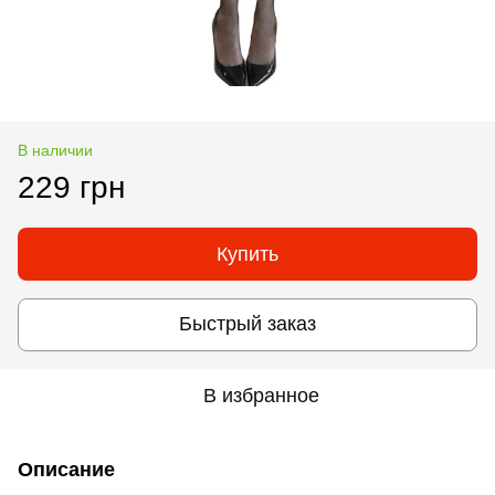
В наличии
229 грн
Купить
Быстрый заказ
В избранное
Описание