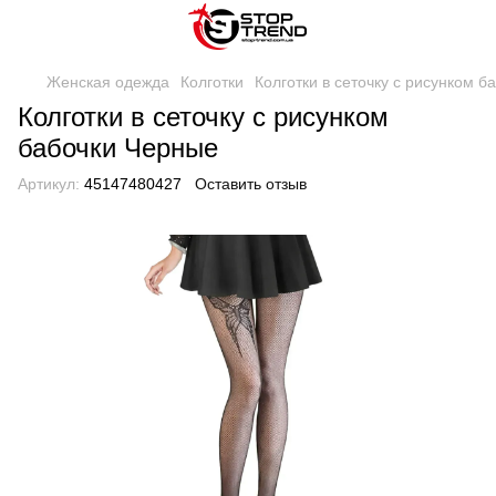
Женская одежда
Колготки
Колготки в сеточку с рисунком 
Колготки в сеточку с рисунком
бабочки Черные
Артикул:
45147480427
Оставить отзыв