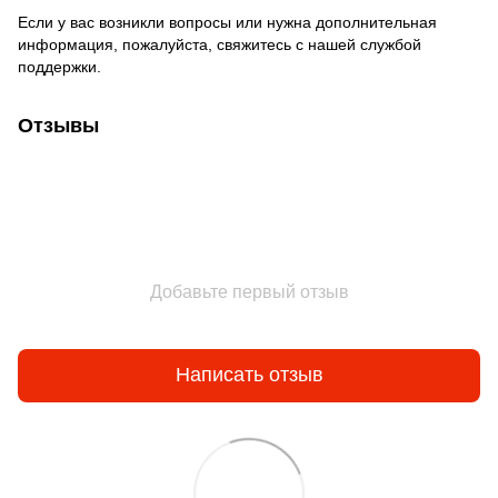
Если у вас возникли вопросы или нужна дополнительная
информация, пожалуйста, свяжитесь с нашей службой
поддержки.
Отзывы
Добавьте первый отзыв
Написать отзыв