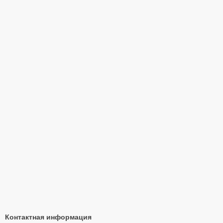
Контактная информация