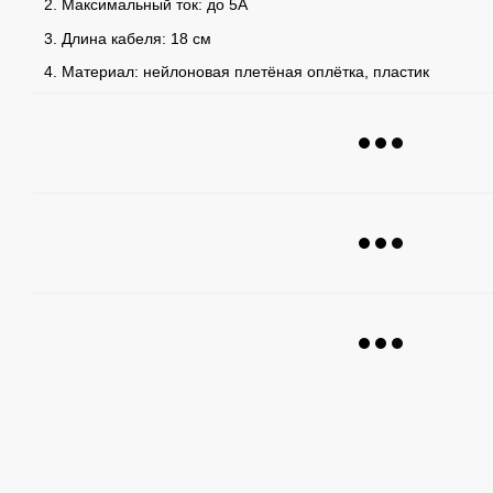
Максимальный ток: до 5A
Длина кабеля: 18 см
Материал: нейлоновая плетёная оплётка, пластик