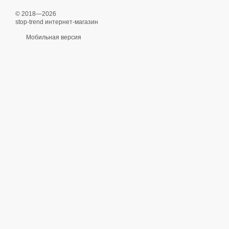
© 2018—2026
stop-trend интернет-магазин
Мобильная версия