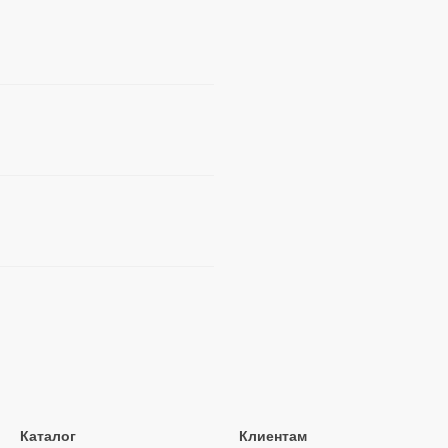
Каталог
Клиентам