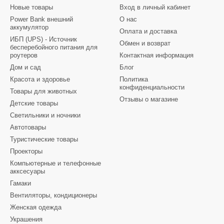
Новые товары
Вход в личный кабинет
Power Bank внешний
О нас
аккумулятор
Оплата и доставка
ИБП (UPS) - Источник
Обмен и возврат
бесперебойного питания для
роутеров
Контактная информация
Дом и сад
Блог
Красота и здоровье
Политика
конфиденциальности
Товары для животных
Отзывы о магазине
Детские товары
Светильники и ночники
Автотовары
Туристические товары
Проекторы
Компьютерные и телефонные
акксесуары
Гамаки
Вентиляторы, кондиционеры
Женская одежда
Украшения