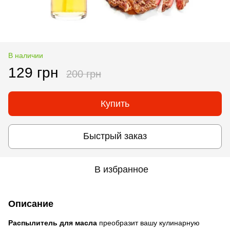
В наличии
129 грн
200 грн
Купить
Быстрый заказ
В избранное
Описание
Распылитель для масла
преобразит вашу кулинарную