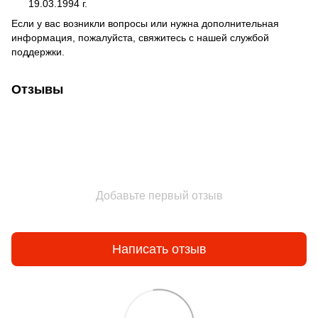
19.03.1994 г.
Если у вас возникли вопросы или нужна дополнительная
информация, пожалуйста, свяжитесь с нашей службой
поддержки.
Отзывы
Добавьте первый отзыв
Написать отзыв