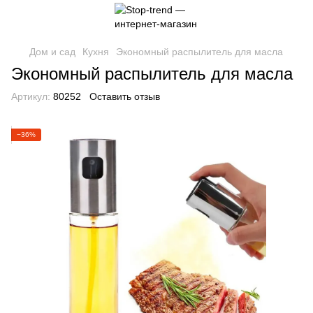
Дом и сад
Кухня
Экономный распылитель для масла
Экономный распылитель для масла
Артикул:
80252
Оставить отзыв
−36%