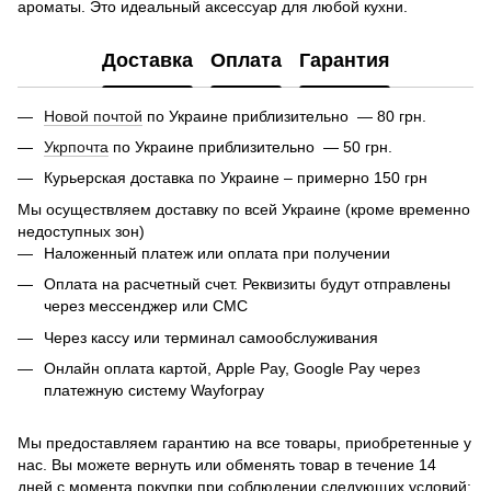
ароматы. Это идеальный аксессуар для любой кухни.
Доставка
Оплата
Гарантия
Новой почтой
по Украине приблизительно — 80 грн.
Укрпочта
по Украине приблизительно — 50 грн.
Курьерская доставка по Украине – примерно 150 грн
Мы осуществляем доставку по всей Украине (кроме временно
недоступных зон)
Наложенный платеж или оплата при получении
Оплата на расчетный счет. Реквизиты будут отправлены
через мессенджер или СМС
Через кассу или терминал самообслуживания
Онлайн оплата картой, Apple Pay, Google Pay через
платежную систему Wayforpay
Мы предоставляем гарантию на все товары, приобретенные у
нас. Вы можете вернуть или обменять товар в течение 14
дней с момента покупки при соблюдении следующих условий: