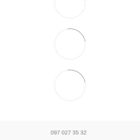
097 027 35 32