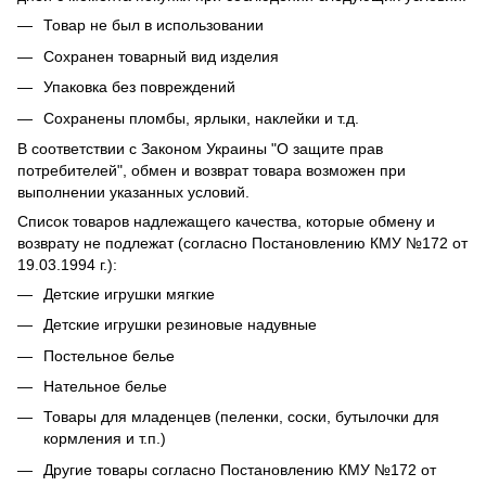
Товар не был в использовании
Сохранен товарный вид изделия
Упаковка без повреждений
Сохранены пломбы, ярлыки, наклейки и т.д.
В соответствии с Законом Украины "О защите прав
потребителей", обмен и возврат товара возможен при
выполнении указанных условий.
Список товаров надлежащего качества, которые обмену и
возврату не подлежат (согласно Постановлению КМУ №172 от
19.03.1994 г.):
Детские игрушки мягкие
Детские игрушки резиновые надувные
Постельное белье
Нательное белье
Товары для младенцев (пеленки, соски, бутылочки для
кормления и т.п.)
Другие товары согласно Постановлению КМУ №172 от