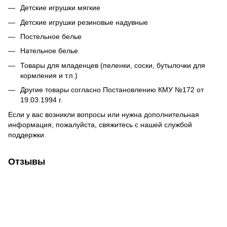
Детские игрушки мягкие
Детские игрушки резиновые надувные
Постельное белье
Нательное белье
Товары для младенцев (пеленки, соски, бутылочки для
кормления и т.п.)
Другие товары согласно Постановлению КМУ №172 от
19.03.1994 г.
Если у вас возникли вопросы или нужна дополнительная
информация, пожалуйста, свяжитесь с нашей службой
поддержки.
Отзывы