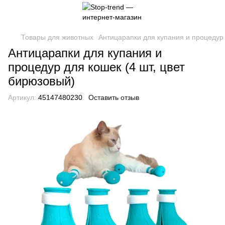
Товары для животных
Антицарапки для купания и процедур 
Антицарапки для купания и
процедур для кошек (4 шт, цвет
бирюзовый)
Артикул:
45147480230
Оставить отзыв