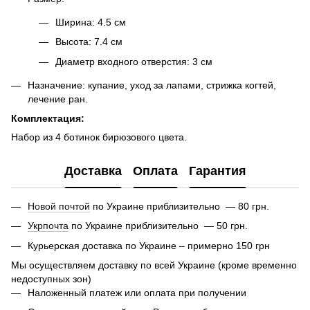
Ширина: 4.5 см
Высота: 7.4 см
Диаметр входного отверстия: 3 см
Назначение: купание, уход за лапами, стрижка когтей,
лечение ран.
Комплектация:
Набор из 4 ботинок бирюзового цвета.
Доставка
Оплата
Гарантия
Новой почтой
по Украине приблизительно — 80 грн.
Укрпочта
по Украине приблизительно — 50 грн.
Курьерская доставка по Украине – примерно 150 грн
Мы осуществляем доставку по всей Украине (кроме временно
недоступных зон)
Наложенный платеж или оплата при получении