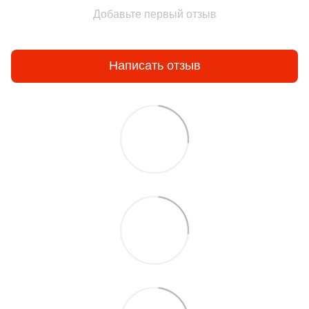
Добавьте первый отзыв
Написать отзыв