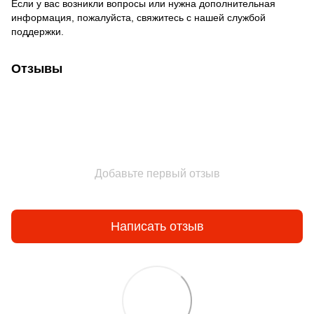
Если у вас возникли вопросы или нужна дополнительная
информация, пожалуйста, свяжитесь с нашей службой
поддержки.
Отзывы
Добавьте первый отзыв
Написать отзыв