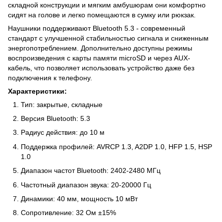
складной конструкции и мягким амбушюрам они комфортно
сидят на голове и легко помещаются в сумку или рюкзак.
Наушники поддерживают Bluetooth 5.3 - современный
стандарт с улучшенной стабильностью сигнала и сниженным
энергопотреблением. Дополнительно доступны режимы
воспроизведения с карты памяти microSD и через AUX-
кабель, что позволяет использовать устройство даже без
подключения к телефону.
Характеристики:
Тип: закрытые, складные
Версия Bluetooth: 5.3
Радиус действия: до 10 м
Поддержка профилей: AVRCP 1.3, A2DP 1.0, HFP 1.5, HSP
1.0
Диапазон частот Bluetooth: 2402-2480 МГц
Частотный диапазон звука: 20-20000 Гц
Динамики: 40 мм, мощность 10 мВт
Сопротивление: 32 Ом ±15%