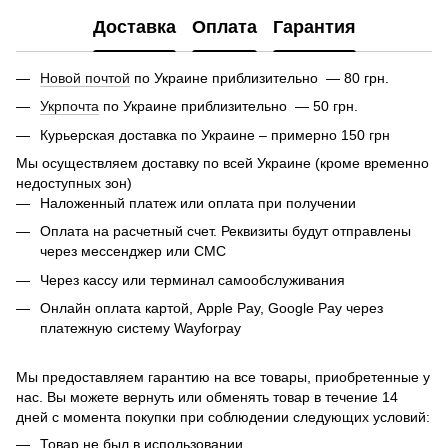
Доставка
Оплата
Гарантия
Новой почтой
по Украине приблизительно — 80 грн.
Укрпочта
по Украине приблизительно — 50 грн.
Курьерская доставка по Украине – примерно 150 грн
Мы осуществляем доставку по всей Украине (кроме временно
недоступных зон)
Наложенный платеж или оплата при получении
Оплата на расчетный счет. Реквизиты будут отправлены
через мессенджер или СМС
Через кассу или терминал самообслуживания
Онлайн оплата картой, Apple Pay, Google Pay через
платежную систему Wayforpay
Мы предоставляем гарантию на все товары, приобретенные у
нас. Вы можете вернуть или обменять товар в течение 14
дней с момента покупки при соблюдении следующих условий:
Товар не был в использовании