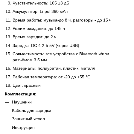
Чувствительность: 105 ±3 дБ
Аккумулятор: Li-pol 360 мАч
Время работы: музыка-до 8 ч, разговоры - до 15 ч
Режим ожидания: до 148 ч
Время зарядки: до 2 ч
Зарядка: DC 4.2-5.5V (через USB)
Совместимость: все устройства с Bluetooth и/или
разъёмом 3.5 мм
Материалы: полиуретан, пластик, металл
Рабочая температура: от -20 до +55 °C
Цвет: красный
Комплектация:
Наушники
Кабель для зарядки
Защитный чехол
Инструкция