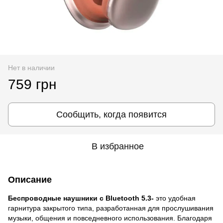
Нет в наличии
759 грн
Сообщить, когда появится
В избранное
Описание
Беспроводные наушники с Bluetooth 5.3-
это удобная
гарнитура закрытого типа, разработанная для прослушивания
музыки, общения и повседневного использования. Благодаря