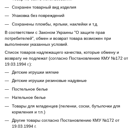
Сохранен товарный вид изделия
Упаковка без повреждений
Сохранены пломбы, ярлыки, наклейки и т.д.
В соответствии с Законом Украины "О защите прав
потребителей", обмен и возврат товара возможен при
выполнении указанных условий.
Список товаров надлежащего качества, которые обмену и
возврату не подлежат (согласно Постановлению КМУ №172 от
19.03.1994 г.):
Детские игрушки мягкие
Детские игрушки резиновые надувные
Постельное белье
Нательное белье
Товары для младенцев (пеленки, соски, бутылочки для
кормления и т.п.)
Другие товары согласно Постановлению КМУ №172 от
19.03.1994 г.