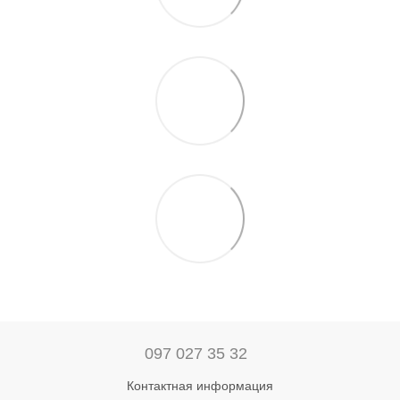
097 027 35 32
Контактная информация