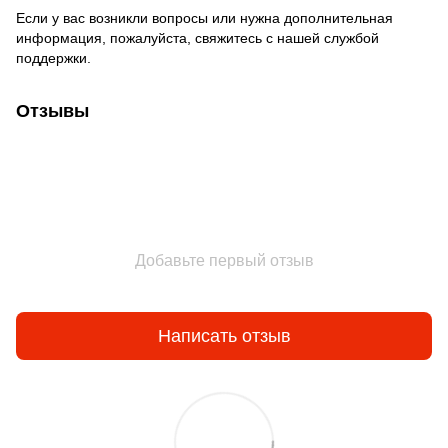
Если у вас возникли вопросы или нужна дополнительная
информация, пожалуйста, свяжитесь с нашей службой
поддержки.
Отзывы
Добавьте первый отзыв
Написать отзыв