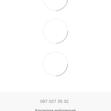
097 027 35 32
Контактная информация