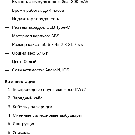
Ёмкость аккумулятора кейса: 300 mAh
Время работы: до 4 часов
Индикатор заряда: есть
Разъём зарядки: USB Type-C
Материал корпуса: ABS
Размер кейса: 60.6 × 45.2 × 21.7 мм
Общий вес: 57.6 г
Цвет: белый
Совместимость: Android, iOS
Комплектация
Беспроводные наушники Hoco EW77
Зарядный кейс
Кабель для зарядки
Сменные силиконовые амбушюры
Инструкция
Упаковка