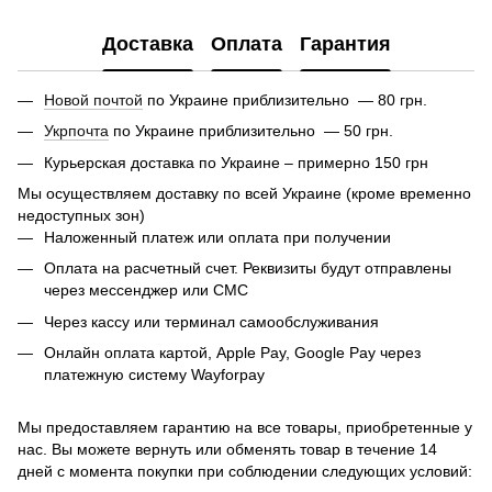
Доставка
Оплата
Гарантия
Новой почтой
по Украине приблизительно — 80 грн.
Укрпочта
по Украине приблизительно — 50 грн.
Курьерская доставка по Украине – примерно 150 грн
Мы осуществляем доставку по всей Украине (кроме временно
недоступных зон)
Наложенный платеж или оплата при получении
Оплата на расчетный счет. Реквизиты будут отправлены
через мессенджер или СМС
Через кассу или терминал самообслуживания
Онлайн оплата картой, Apple Pay, Google Pay через
платежную систему Wayforpay
Мы предоставляем гарантию на все товары, приобретенные у
нас. Вы можете вернуть или обменять товар в течение 14
дней с момента покупки при соблюдении следующих условий: