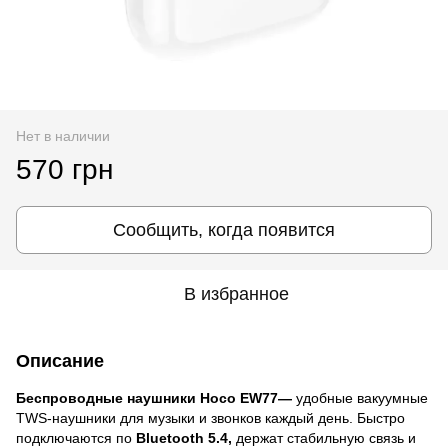
Нет в наличии
570 грн
Сообщить, когда появится
В избранное
Описание
Беспроводные наушники Hoco EW77—
удобные вакуумные
TWS-наушники для музыки и звонков каждый день. Быстро
подключаются по
Bluetooth 5.4,
держат стабильную связь и