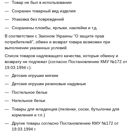
Товар не был в использовании
Сохранен товарный вид изделия
Упаковка без повреждений
Сохранены пломбы, ярлыки, наклейки и т.д.
В соответствии с Законом Украины "О защите прав
потребителей", обмен и возврат товара возможен при
выполнении указанных условий.
Список товаров надлежащего качества, которые обмену и
возврату не подлежат (согласно Постановлению КМУ №172 от
19.03.1994 г.):
Детские игрушки мягкие
Детские игрушки резиновые надувные
Постельное белье
Нательное белье
Товары для младенцев (пеленки, соски, бутылочки для
кормления и т.п.)
Другие товары согласно Постановлению КМУ №172 от
19.03.1994 г.