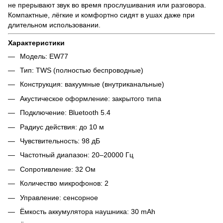
не прерывают звук во время прослушивания или разговора.
Компактные, лёгкие и комфортно сидят в ушах даже при
длительном использовании.
Характеристики
Модель: EW77
Тип: TWS (полностью беспроводные)
Конструкция: вакуумные (внутриканальные)
Акустическое оформление: закрытого типа
Подключение: Bluetooth 5.4
Радиус действия: до 10 м
Чувствительность: 98 дБ
Частотный диапазон: 20–20000 Гц
Сопротивление: 32 Ом
Количество микрофонов: 2
Управление: сенсорное
Ёмкость аккумулятора наушника: 30 mAh