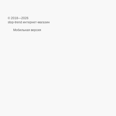
© 2018—2026
stop-trend интернет-магазин
Мобильная версия