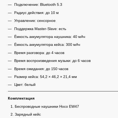
Подключение: Bluetooth 5.3
Радиус действия: до 10 м
Управление: сенсорное
Поддержка Master-Slave: есть
Ёмкость аккумулятора наушника: 40 мАч
Ёмкость аккумулятора кейса: 300 мАч
Время разговора: до 4 часов
Время воспроизведения музыки: до 6 часов
Время ожидания: до 150 часов
Размер кейса: 54,2 × 46,2 × 21,4 мм
Цвет: белый
Комплектация
Беспроводные наушники Hoco EW47
Зарядный кейс