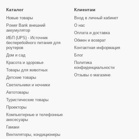
Каталог
Клиентам
Новые товары
Вход в личный кабинет
Power Bank внешний
О нас
аккумулятор
Оплата и доставка
ИБП (UPS) - Источник
Обмен и возврат
бесперебойного питания для
роутеров
Контактная информация
Дом и сад
Блог
Красота и здоровье
Политика
конфиденциальности
Товары для животных
Отзывы о магазине
Детские товары
Светильники и ночники
Автотовары
Туристические товары
Проекторы
Компьютерные и телефонные
акксесуары
Гамаки
Вентиляторы, кондиционеры