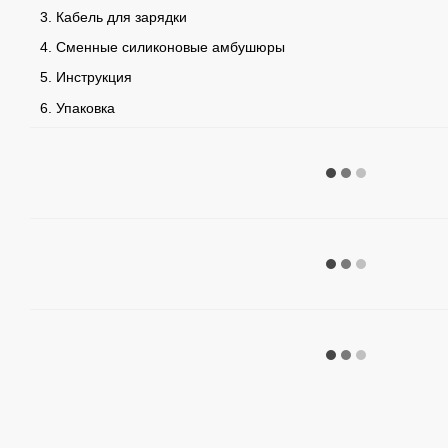
Кабель для зарядки
Сменные силиконовые амбушюры
Инструкция
Упаковка