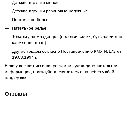
Детские игрушки мягкие
Детские игрушки резиновые надувные
Постельное белье
Нательное белье
Товары для младенцев (пеленки, соски, бутылочки для
кормления и т.п.)
Другие товары согласно Постановлению КМУ №172 от
19.03.1994 г.
Если у вас возникли вопросы или нужна дополнительная
информация, пожалуйста, свяжитесь с нашей службой
поддержки.
Отзывы