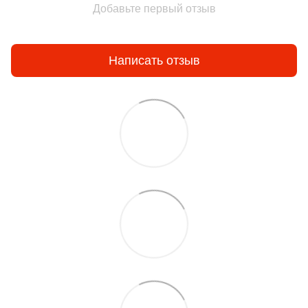
Добавьте первый отзыв
Написать отзыв