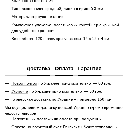
Количество цветов: 24.
Тип наконечника: средний, линия шириной 3 мм.
Материал корпуса: пластик.
Компактная упаковка: пластиковый контейнер с крышкой
для удобного хранения.
Вес набора: 120 г, размеры упаковки: 14 x 12 x 4 см
Доставка
Оплата
Гарантия
Новой почтой
по Украине приблизительно — 80 грн.
Укрпочта
по Украине приблизительно — 50 грн.
Курьерская доставка по Украине – примерно 150 грн
Мы осуществляем доставку по всей Украине (кроме временно
недоступных зон)
Наложенный платеж или оплата при получении
Оплата на расчетный счет. Реквизиты будут отправлены