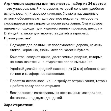
Акриловые маркеры для творчества, набор из 24 цветов
– это универсальный инструмент, который сочетает удобство
использования и высокое качество. Яркие и насыщенные
оттенки обеспечивают долговечное покрытие, которое не
смазывается и не стирается после высыхания. Эти маркеры
идеально подходят для художественных проектов, декора и
DIY-идей, а также для творчества детей и взрослых.
Преимущества:
Подходят для различных поверхностей: дерево, камень,
стекло, керамика, ткань, металл, холст и бумага.
Качество: создают яркие, долговечные рисунки, которые
не смазываются и не стираются после высыхания.
Удобный дизайн: средний наконечник (3 мм) обеспечивает
точное и комфортное нанесение.
Простота использования: не требуют встряхивания, готовы
к работе сразу после открытия.
Безопасность: изготовлены из нетоксичных материалов,
без запаха, подходят для детей.
Характеристики: