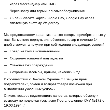
через мессенджер или СМС
Через кассу или терминал самообслуживания
Онлайн оплата картой, Apple Pay, Google Pay через
платежную систему Wayforpay
Мы предоставляем гарантию на все товары, приобретенные у
нас. Вы можете вернуть или обменять товар в течение 14
дней с момента покупки при соблюдении следующих условий:
Товар не был в использовании
Сохранен товарный вид изделия
Упаковка без повреждений
Сохранены пломбы, ярлыки, наклейки и т.д.
В соответствии с Законом Украины "О защите прав
потребителей", обмен и возврат товара возможен при
выполнении указанных условий.
Список товаров надлежащего качества, которые обмену и
возврату не подлежат (согласно Постановлению КМУ №172 от
19.03.1994 г.):