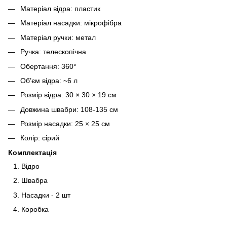
Матеріал відра: пластик
Матеріал насадки: мікрофібра
Матеріал ручки: метал
Ручка: телескопічна
Обертання: 360°
Об’єм відра: ~6 л
Розмір відра: 30 × 30 × 19 см
Довжина швабри: 108-135 см
Розмір насадки: 25 × 25 см
Колір: сірий
Комплектація
Відро
Швабра
Насадки - 2 шт
Коробка