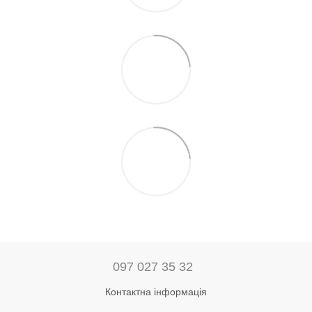
097 027 35 32
Контактна інформація