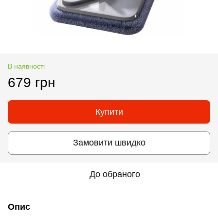
В наявності
679 грн
Купити
Замовити швидко
До обраного
Опис