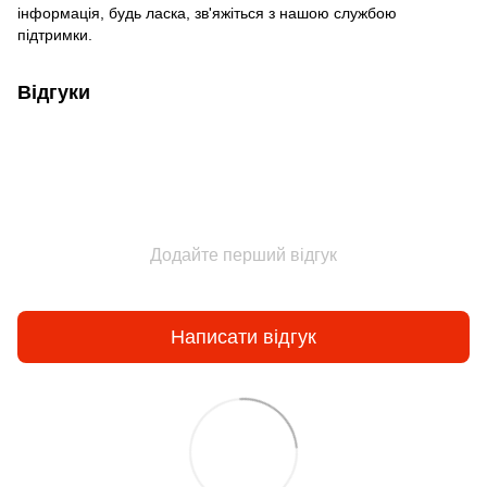
інформація, будь ласка, зв'яжіться з нашою службою
підтримки.
Відгуки
Додайте перший відгук
Написати відгук