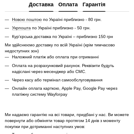
Доставка
Оплата
Гарантія
Новою поштою
по Україні приблизно - 80 грн.
Укрпошта
по Україні приблизно - 50 грн.
Кур'єрська доставка по Україні – приблизно 150 грн
Ми здійснюємо доставку по всій Україні (крім тимчасово
недоступних зон)
Наложний платіж або оплата при отриманні
Оплата на розрахунковий рахунок. Реквізити будуть
надіслані через месенджер або СМС.
Через касу або термінал самообслуговування
Онлайн оплата карткою, Apple Pay, Google Pay через
платіжну систему Wayforpay
Ми надаємо гарантію на всі товари, придбані у нас. Ви можете
повернути або обміняти товар протягом 14 днів з моменту
покупки при дотриманні наступних умов: